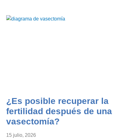
¿Es posible recuperar la
fertilidad después de una
vasectomía?
15 julio, 2026