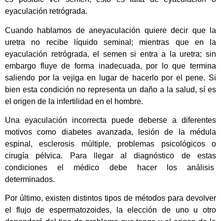
eyaculación retrógrada.
Cuando hablamos de aneyaculación quiere decir que la
uretra no recibe líquido seminal; mientras que en la
eyaculación retrógrada, el semen si entra a la uretra; sin
embargo fluye de forma inadecuada, por lo que termina
saliendo por la vejiga en lugar de hacerlo por el pene. Si
bien esta condición no representa un daño a la salud, sí es
el origen de la infertilidad en el hombre.
Una eyaculación incorrecta puede deberse a diferentes
motivos como diabetes avanzada, lesión de la médula
espinal, esclerosis múltiple, problemas psicológicos o
cirugía pélvica. Para llegar al diagnóstico de estas
condiciones el médico debe hacer los análisis
determinados.
Por último, existen distintos tipos de métodos para devolver
el flujo de espermatozoides, la elección de uno u otro