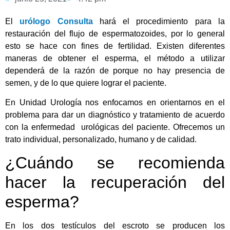
El
urólogo Consulta
hará el procedimiento para la
restauración del flujo de espermatozoides, por lo general
esto se hace con fines de fertilidad. Existen diferentes
maneras de obtener el esperma, el método a utilizar
dependerá de la razón de porque no hay presencia de
semen, y de lo que quiere lograr el paciente.
En Unidad Urología nos enfocamos en orientarnos en el
problema para dar un diagnóstico y tratamiento de acuerdo
con la enfermedad urológicas del paciente. Ofrecemos un
trato individual, personalizado, humano y de calidad.
¿Cuándo se recomienda
hacer la recuperación del
esperma?
En los dos testículos del escroto se producen los