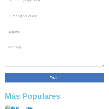
Enviar
Más Populares