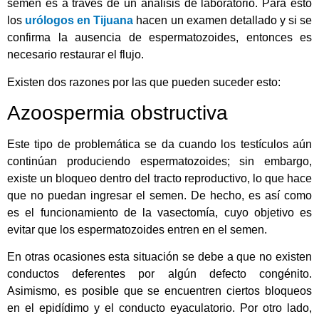
semen es a través de un análisis de laboratorio. Para esto
los
urólogos en Tijuana
hacen un examen detallado y si se
confirma la ausencia de espermatozoides, entonces es
necesario restaurar el flujo.
Existen dos razones por las que pueden suceder esto:
Azoospermia obstructiva
Este tipo de problemática se da cuando los testículos aún
continúan produciendo espermatozoides; sin embargo,
existe un bloqueo dentro del tracto reproductivo, lo que hace
que no puedan ingresar el semen. De hecho, es así como
es el funcionamiento de la vasectomía, cuyo objetivo es
evitar que los espermatozoides entren en el semen.
En otras ocasiones esta situación se debe a que no existen
conductos deferentes por algún defecto congénito.
Asimismo, es posible que se encuentren ciertos bloqueos
en el epidídimo y el conducto eyaculatorio. Por otro lado,