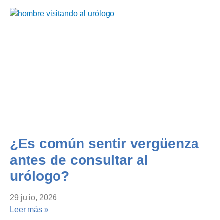
¿Es común sentir vergüenza
antes de consultar al
urólogo?
29 julio, 2026
Leer más »