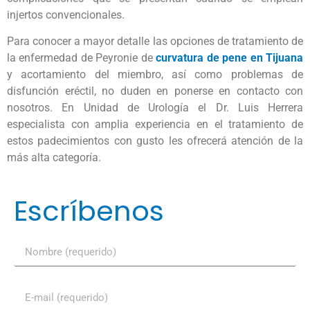
injertos convencionales.
Para conocer a mayor detalle las opciones de tratamiento de
la enfermedad de Peyronie de
curvatura de pene en Tijuana
y acortamiento del miembro, así como problemas de
disfunción eréctil, no duden en ponerse en contacto con
nosotros. En Unidad de Urología el Dr. Luis Herrera
especialista con amplia experiencia en el tratamiento de
estos padecimientos con gusto les ofrecerá atención de la
más alta categoría.
Escríbenos