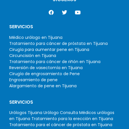
SERVICIOS
Médico urólogo en Tijuana
Tratamiento para cáncer de próstata en Tijuana
Cirugía para aumentar pene en Tijuana
Circuncisión en Tijuana
Tratamiento para cáncer de riñón en Tijuana
Reversión de vasectomía en Tijuana
Cirugía de engrosamiento de Pene
Engrosamiento de pene
Alargamiento de pene en Tijuana
SERVICIOS
Urólogos Tijuana
Urólogo Consulta
Médicos urólogos
en Tijuana
Tratamiento para la erección en Tijuana
Tratamiento para el cáncer de próstata en Tijuana