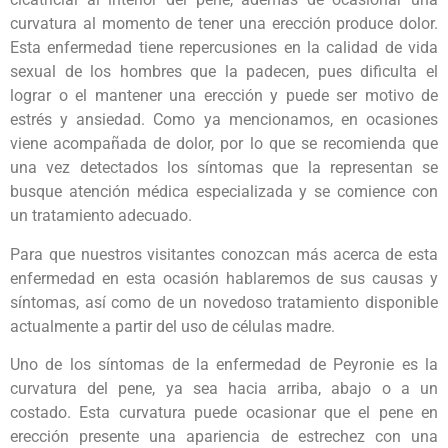
curvatura al momento de tener una erección produce dolor.
Esta enfermedad tiene repercusiones en la calidad de vida
sexual de los hombres que la padecen, pues dificulta el
lograr o el mantener una erección y puede ser motivo de
estrés y ansiedad. Como ya mencionamos, en ocasiones
viene acompañada de dolor, por lo que se recomienda que
una vez detectados los síntomas que la representan se
busque atención médica especializada y se comience con
un tratamiento adecuado.
Para que nuestros visitantes conozcan más acerca de esta
enfermedad en esta ocasión hablaremos de sus causas y
síntomas, así como de un novedoso tratamiento disponible
actualmente a partir del uso de células madre.
Uno de los síntomas de la enfermedad de Peyronie es la
curvatura del pene, ya sea hacia arriba, abajo o a un
costado. Esta curvatura puede ocasionar que el pene en
erección presente una apariencia de estrechez con una