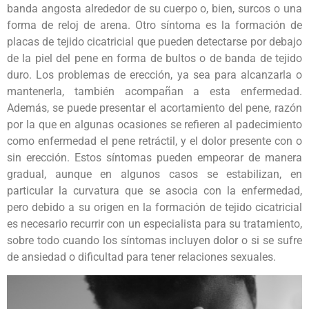
banda angosta alrededor de su cuerpo o, bien, surcos o una
forma de reloj de arena. Otro síntoma es la formación de
placas de tejido cicatricial que pueden detectarse por debajo
de la piel del pene en forma de bultos o de banda de tejido
duro. Los problemas de erección, ya sea para alcanzarla o
mantenerla, también acompañan a esta enfermedad.
Además, se puede presentar el acortamiento del pene, razón
por la que en algunas ocasiones se refieren al padecimiento
como enfermedad el pene retráctil, y el dolor presente con o
sin erección. Estos síntomas pueden empeorar de manera
gradual, aunque en algunos casos se estabilizan, en
particular la curvatura que se asocia con la enfermedad,
pero debido a su origen en la formación de tejido cicatricial
es necesario recurrir con un especialista para su tratamiento,
sobre todo cuando los síntomas incluyen dolor o si se sufre
de ansiedad o dificultad para tener relaciones sexuales.