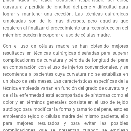
curvatura y pérdida de longitud del pene y dificultad para
lograr y mantener una erección. Las técnicas quirúrgicas
empleadas son de lo más diversas, pero aquellas que
requieren al finalizar el procedimiento una reconstrucción del
miembro pueden incorporar el uso de células madre.
Con el uso de células madre se han obtenido mejores
resultados en técnicas quirúrgicas diseñadas para superar
complicaciones de curvatura y pérdida de longitud del pene
en comparación con el uso de injertos convencionales, y se
recomienda a pacientes cuya curvatura no se estabiliza en
un plazo de seis meses. Las características específicas de la
técnica empleada varían en función del grado de curvatura y
de sí la enfermedad está acompañada de síntomas como el
dolor y en términos generales consiste en el uso de tejido
autólogo para modificar la forma y tamaño del pene, esto es
empleando tejido o células madre del mismo paciente, ello
para mejores resultados y para evitar las posibles
complicaciones que se presentan cuando se emplean