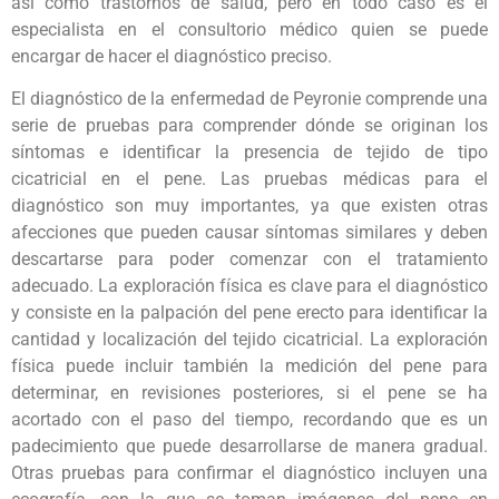
así como trastornos de salud, pero en todo caso es el
especialista en el consultorio médico quien se puede
encargar de hacer el diagnóstico preciso.
El diagnóstico de la enfermedad de Peyronie comprende una
serie de pruebas para comprender dónde se originan los
síntomas e identificar la presencia de tejido de tipo
cicatricial en el pene. Las pruebas médicas para el
diagnóstico son muy importantes, ya que existen otras
afecciones que pueden causar síntomas similares y deben
descartarse para poder comenzar con el tratamiento
adecuado. La exploración física es clave para el diagnóstico
y consiste en la palpación del pene erecto para identificar la
cantidad y localización del tejido cicatricial. La exploración
física puede incluir también la medición del pene para
determinar, en revisiones posteriores, si el pene se ha
acortado con el paso del tiempo, recordando que es un
padecimiento que puede desarrollarse de manera gradual.
Otras pruebas para confirmar el diagnóstico incluyen una