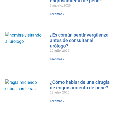
engrosamiento de pene?
5 agosto, 2026
Leer más »
¿Es común sentir vergüenza
antes de consultar al
urólogo?
29 julio, 2026
Leer más »
¿Cómo hablar de una cirugía
de engrosamiento de pene?
22 julio, 2026
Leer más »