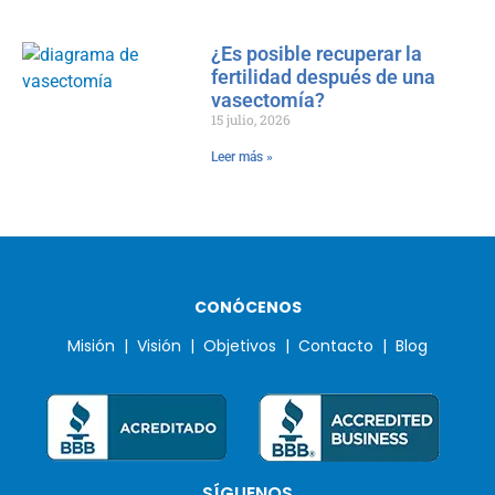
¿Es posible recuperar la
fertilidad después de una
vasectomía?
15 julio, 2026
Leer más »
CONÓCENOS
Misión |
Visión |
Objetivos |
Contacto |
Blog
SÍGUENOS