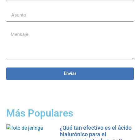
Enviar
Más Populares
¿Qué tan efectivo es el ácido
hialurónico para el