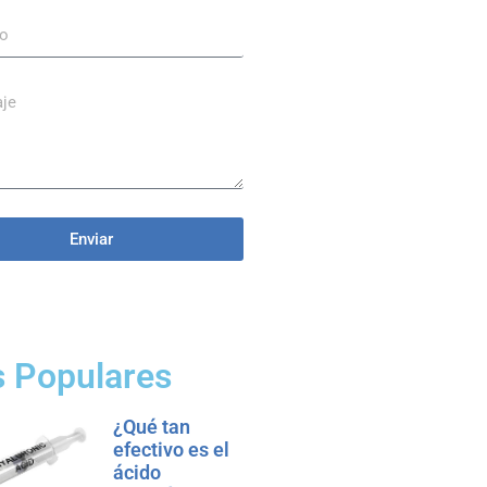
Enviar
 Populares
¿Qué tan
efectivo es el
ácido