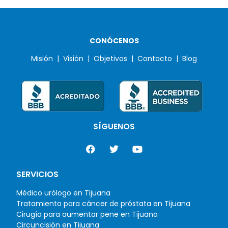
CONÓCENOS
Misión |
Visión |
Objetivos |
Contacto |
Blog
SÍGUENOS
SERVICIOS
Médico urólogo en Tijuana
Tratamiento para cáncer de próstata en Tijuana
Cirugía para aumentar pene en Tijuana
Circuncisión en Tijuana