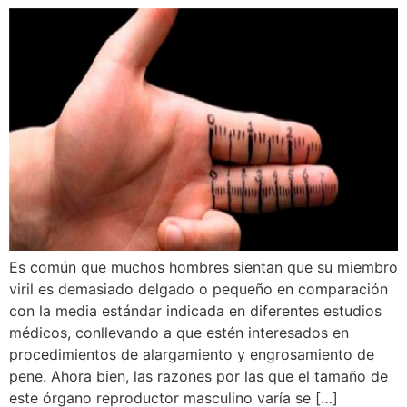
Es común que muchos hombres sientan que su miembro
viril es demasiado delgado o pequeño en comparación
con la media estándar indicada en diferentes estudios
médicos, conllevando a que estén interesados en
procedimientos de alargamiento y engrosamiento de
pene. Ahora bien, las razones por las que el tamaño de
este órgano reproductor masculino varía se […]