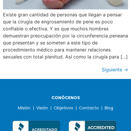
Existe gran cantidad de personas que llegan a pensar
que la cirugía de engrosamiento de pene es poco
confiable o efectiva. Y es que muchos hombres
demuestran preocupación por la circunferencia peneana
que presentan y se someten a este tipo de
procedimiento médico para mantener relaciones
sexuales con total plenitud. Así como la cirugía para […]
Siguiente
→
CONÓCENOS
Misión |
Visión |
Objetivos |
Contacto |
Blog