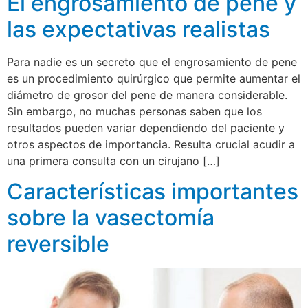
El engrosamiento de pene y
las expectativas realistas
Para nadie es un secreto que el engrosamiento de pene
es un procedimiento quirúrgico que permite aumentar el
diámetro de grosor del pene de manera considerable.
Sin embargo, no muchas personas saben que los
resultados pueden variar dependiendo del paciente y
otros aspectos de importancia. Resulta crucial acudir a
una primera consulta con un cirujano […]
Características importantes
sobre la vasectomía
reversible