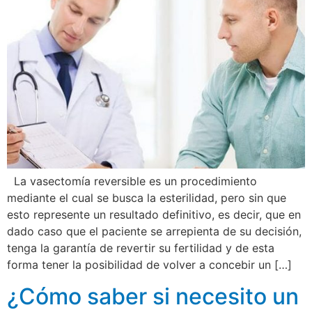
La vasectomía reversible es un procedimiento
mediante el cual se busca la esterilidad, pero sin que
esto represente un resultado definitivo, es decir, que en
dado caso que el paciente se arrepienta de su decisión,
tenga la garantía de revertir su fertilidad y de esta
forma tener la posibilidad de volver a concebir un […]
¿Cómo saber si necesito un