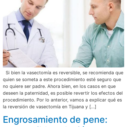
Si bien la vasectomía es reversible, se recomienda que
quien se someta a este procedimiento esté seguro que
no quiere ser padre. Ahora bien, en los casos en que
deseen la paternidad, es posible revertir los efectos del
procedimiento. Por lo anterior, vamos a explicar qué es
la reversión de vasectomía en Tijuana y […]
Engrosamiento de pene: