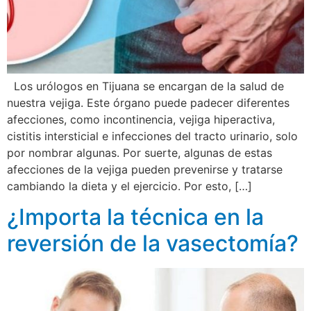
Los urólogos en Tijuana se encargan de la salud de
nuestra vejiga. Este órgano puede padecer diferentes
afecciones, como incontinencia, vejiga hiperactiva,
cistitis intersticial e infecciones del tracto urinario, solo
por nombrar algunas. Por suerte, algunas de estas
afecciones de la vejiga pueden prevenirse y tratarse
cambiando la dieta y el ejercicio. Por esto, […]
¿Importa la técnica en la
reversión de la vasectomía?