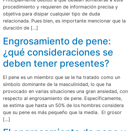
procedimiento y requieren de información precisa y
objetiva para disipar cualquier tipo de duda
relacionada. Pues bien, es importante mencionar que la
duración de […]
Engrosamiento de pene:
¿qué consideraciones se
deben tener presentes?
El pene es un miembro que se le ha tratado como un
símbolo dominante de la masculinidad, lo que ha
provocado en varias situaciones una gran ansiedad, con
respecto al engrosamiento de pene. Específicamente,
se estima que hasta un 50% de los hombres considera
que su pene es más pequeño que la media. El grosor
[…]