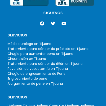
SÍGUENOS
SERVICIOS
Médico urólogo en Tijuana
Tratamiento para cáncer de próstata en Tijuana
Cirugía para aumentar pene en Tijuana
Circuncisión en Tijuana
Tratamiento para cáncer de riñón en Tijuana
Reversión de vasectomía en Tijuana
Cirugía de engrosamiento de Pene
Engrosamiento de pene
Alargamiento de pene en Tijuana
SERVICIOS
Urólogos Tijuana
Urólogo Consulta
Médicos urólogos