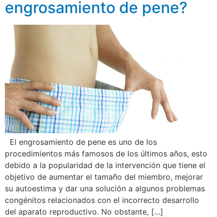
engrosamiento de pene?
El engrosamiento de pene es uno de los
procedimientos más famosos de los últimos años, esto
debido a la popularidad de la intervención que tiene el
objetivo de aumentar el tamaño del miembro, mejorar
su autoestima y dar una solución a algunos problemas
congénitos relacionados con el incorrecto desarrollo
del aparato reproductivo. No obstante, […]