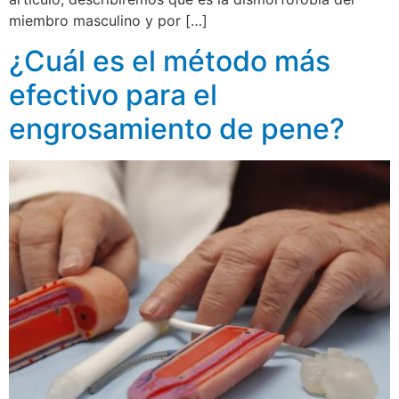
miembro masculino y por […]
¿Cuál es el método más
efectivo para el
engrosamiento de pene?