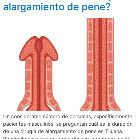
alargamiento de pene?
Un considerable número de personas, específicamente
pacientes masculinos, se preguntan cuál es la duración
de una cirugía de alargamiento de pene en Tijuana.
Principalmente debido a que desean someterse a este