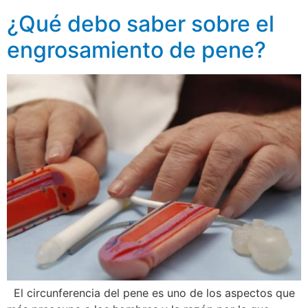
¿Qué debo saber sobre el
engrosamiento de pene?
El circunferencia del pene es uno de los aspectos que