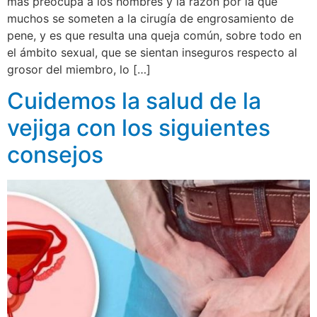
más preocupa a los hombres y la razón por la que
muchos se someten a la cirugía de engrosamiento de
pene, y es que resulta una queja común, sobre todo en
el ámbito sexual, que se sientan inseguros respecto al
grosor del miembro, lo […]
Cuidemos la salud de la
vejiga con los siguientes
consejos