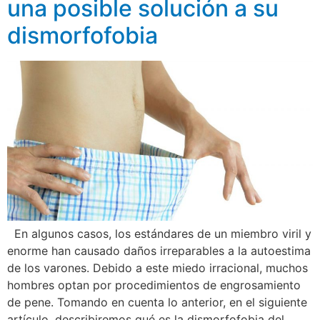
una posible solución a su
dismorfofobia
En algunos casos, los estándares de un miembro viril y
enorme han causado daños irreparables a la autoestima
de los varones. Debido a este miedo irracional, muchos
hombres optan por procedimientos de engrosamiento
de pene. Tomando en cuenta lo anterior, en el siguiente
artículo, describiremos qué es la dismorfofobia del