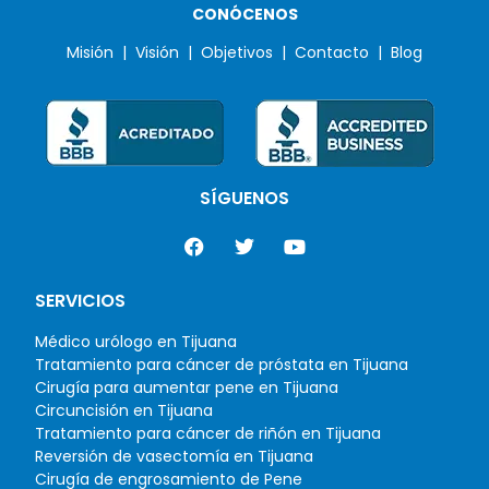
CONÓCENOS
Misión |
Visión |
Objetivos |
Contacto |
Blog
SÍGUENOS
SERVICIOS
Médico urólogo en Tijuana
Tratamiento para cáncer de próstata en Tijuana
Cirugía para aumentar pene en Tijuana
Circuncisión en Tijuana
Tratamiento para cáncer de riñón en Tijuana
Reversión de vasectomía en Tijuana
Cirugía de engrosamiento de Pene