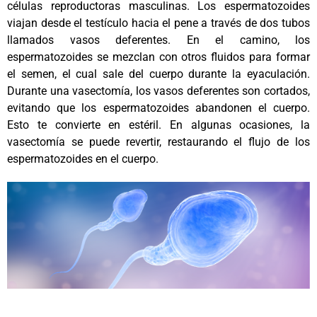
células reproductoras masculinas. Los espermatozoides
viajan desde el testículo hacia el pene a través de dos tubos
llamados vasos deferentes. En el camino, los
espermatozoides se mezclan con otros fluidos para formar
el semen, el cual sale del cuerpo durante la eyaculación.
Durante una vasectomía, los vasos deferentes son cortados,
evitando que los espermatozoides abandonen el cuerpo.
Esto te convierte en estéril. En algunas ocasiones, la
vasectomía se puede revertir, restaurando el flujo de los
espermatozoides en el cuerpo.