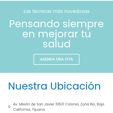
Las técnicas más novedosas
Pensando siempre
en mejorar tu
salud
AGENDA UNA CITA
Nuestra Ubicación
Av. Misión de San Javier 10631 Colonia, Zona Rio, Baja
California, Tijuana