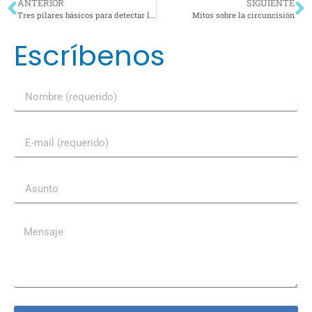
ANTERIOR
SIGUIENTE
Tres pilares básicos para detectar las enfermedades de la Próstata
Mitos sobre la circuncisión
Escríbenos