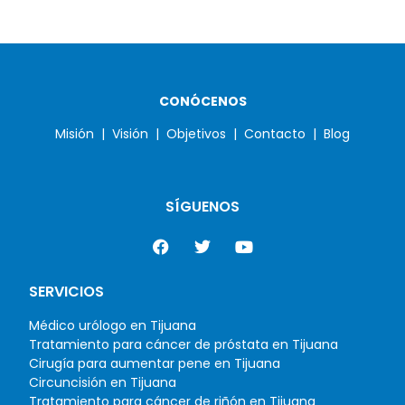
CONÓCENOS
Misión |
Visión |
Objetivos |
Contacto |
Blog
SÍGUENOS
SERVICIOS
Médico urólogo en Tijuana
Tratamiento para cáncer de próstata en Tijuana
Cirugía para aumentar pene en Tijuana
Circuncisión en Tijuana
Tratamiento para cáncer de riñón en Tijuana