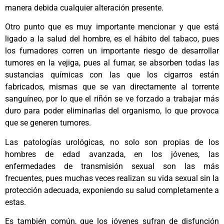
manera debida cualquier alteración presente.
Otro punto que es muy importante mencionar y que está
ligado a la salud del hombre, es el hábito del tabaco, pues
los fumadores corren un importante riesgo de desarrollar
tumores en la vejiga, pues al fumar, se absorben todas las
sustancias químicas con las que los cigarros están
fabricados, mismas que se van directamente al torrente
sanguíneo, por lo que el riñón se ve forzado a trabajar más
duro para poder eliminarlas del organismo, lo que provoca
que se generen tumores.
Las patologías urológicas, no solo son propias de los
hombres de edad avanzada, en los jóvenes, las
enfermedades de transmisión sexual son las más
frecuentes, pues muchas veces realizan su vida sexual sin la
protección adecuada, exponiendo su salud completamente a
estas.
Es también común, que los jóvenes sufran de disfunción