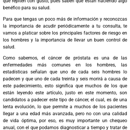
que repiten con gusto, pues saben que están haciendo algo
benéfico para su salud.
Para que tengas un poco más de información y reconozcas
la importancia de acudir periódicamente a tu consulta, te
vamos a platicar sobre los principales factores de riesgo en
los hombres y la importancia de llevar un buen control de
salud.
Como sabemos, el cáncer de próstata es una de las
enfermedades más comunes en los hombres, las
estadísticas señalan que uno de cada seis hombres lo
padecen y que uno de cada treinta y seis morirá a causa de
este padecimiento, esto significa que muchos de los que
están leyendo este artículo, justo en este momento, son
candidatos a padecer este tipo de cáncer, el cual, es de una
lenta evolución, lo que permite a muchos de los pacientes
llegar a una edad más avanzada, pero no con una calidad
de vida óptima, por eso, es muy importante un chequeo
anual, con el que podamos diagnosticar a tiempo y tratar de