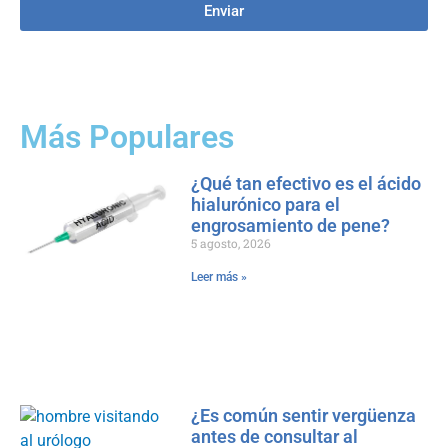
Enviar
Más Populares
¿Qué tan efectivo es el ácido
hialurónico para el
engrosamiento de pene?
5 agosto, 2026
Leer más »
¿Es común sentir vergüenza
antes de consultar al