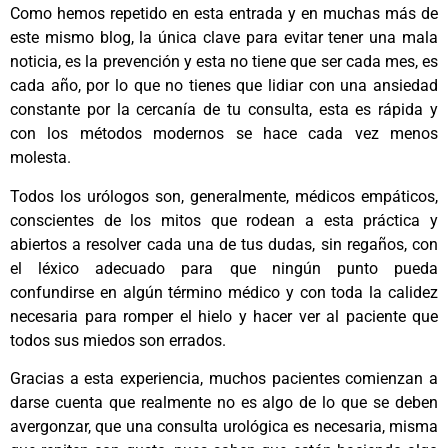
Como hemos repetido en esta entrada y en muchas más de
este mismo blog, la única clave para evitar tener una mala
noticia, es la prevención y esta no tiene que ser cada mes, es
cada año, por lo que no tienes que lidiar con una ansiedad
constante por la cercanía de tu consulta, esta es rápida y
con los métodos modernos se hace cada vez menos
molesta.
Todos los urólogos son, generalmente, médicos empáticos,
conscientes de los mitos que rodean a esta práctica y
abiertos a resolver cada una de tus dudas, sin regaños, con
el léxico adecuado para que ningún punto pueda
confundirse en algún término médico y con toda la calidez
necesaria para romper el hielo y hacer ver al paciente que
todos sus miedos son errados.
Gracias a esta experiencia, muchos pacientes comienzan a
darse cuenta que realmente no es algo de lo que se deben
avergonzar, que una consulta urológica es necesaria, misma