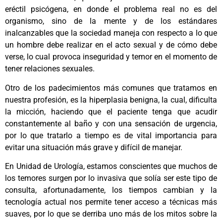
eréctil psicógena, en donde el problema real no es del
organismo, sino de la mente y de los estándares
inalcanzables que la sociedad maneja con respecto a lo que
un hombre debe realizar en el acto sexual y de cómo debe
verse, lo cual provoca inseguridad y temor en el momento de
tener relaciones sexuales.
Otro de los padecimientos más comunes que tratamos en
nuestra profesión, es la hiperplasia benigna, la cual, dificulta
la micción, haciendo que el paciente tenga que acudir
constantemente al baño y con una sensación de urgencia,
por lo que tratarlo a tiempo es de vital importancia para
evitar una situación más grave y difícil de manejar.
En Unidad de Urología, estamos conscientes que muchos de
los temores surgen por lo invasiva que solía ser este tipo de
consulta, afortunadamente, los tiempos cambian y la
tecnología actual nos permite tener acceso a técnicas más
suaves, por lo que se derriba uno más de los mitos sobre la