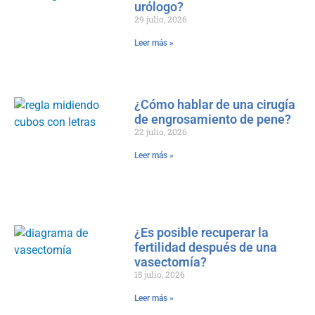
urólogo?
29 julio, 2026
Leer más »
¿Cómo hablar de una cirugía
de engrosamiento de pene?
22 julio, 2026
Leer más »
¿Es posible recuperar la
fertilidad después de una
vasectomía?
15 julio, 2026
Leer más »