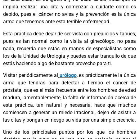
impida realizar una cita y comenzar a cuidarte como es
debido, pues el cáncer no avisa y la prevención es la única
arma que tenemos ante esta terrible enfermedad.
Esta práctica debe dejar de ser vista con prejuicios y tabúes,
pues es tan normal como la visita al ginecólogo, no pasa
nada, recuerda que estás en manos de especialistas como
los de la Unidad de Urología y puedes estar tranquilo de que
estás haciendo algo de bastante provecho para ti.
Visitar periódicamente al
urólogo
, es prácticamente la única
arma que tendrás para detectar a tiempo el cáncer de
próstata, que es el más frecuente entre los hombres de edad
madura, lamentablemente, la falta de información acerca de
esta práctica, tan natural y necesaria, hace que muchos
comiencen a generar un miedo irracional, dejen de asistir a
las citas y pongan en riesgo su vida por una simple creencia.
Uno de los principales puntos por los que los hombres