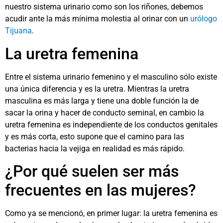
nuestro sistema urinario como son los riñones, debemos
acudir ante la más mínima molestia al orinar con un
urólogo
Tijuana
.
La uretra femenina
Entre el sistema urinario femenino y el masculino sólo existe
una única diferencia y es la uretra. Mientras la uretra
masculina es más larga y tiene una doble función la de
sacar la orina y hacer de conducto seminal, en cambio la
uretra femenina es independiente de los conductos genitales
y es más corta, esto supone que el camino para las
bacterias hacia la vejiga en realidad es más rápido.
¿Por qué suelen ser más
frecuentes en las mujeres?
Como ya se mencionó, en primer lugar: la uretra femenina es