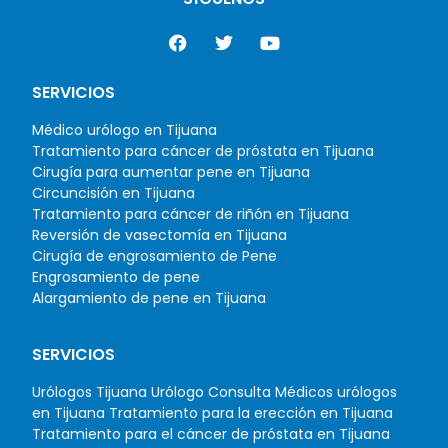
SERVICIOS
Médico urólogo en Tijuana
Tratamiento para cáncer de próstata en Tijuana
Cirugía para aumentar pene en Tijuana
Circuncisión en Tijuana
Tratamiento para cáncer de riñón en Tijuana
Reversión de vasectomía en Tijuana
Cirugía de engrosamiento de Pene
Engrosamiento de pene
Alargamiento de pene en Tijuana
SERVICIOS
Urólogos Tijuana
Urólogo Consulta
Médicos urólogos
en Tijuana
Tratamiento para la erección en Tijuana
Tratamiento para el cáncer de próstata en Tijuana