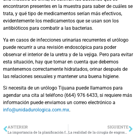
encontraron presentes en la muestra para saber de cuáles se
trata, y qué tipo de medicamentos serían más efectivos,
evidentemente los medicamentos que se usan son los
antibióticos para combatir a las bacterias.
Ya en casos de infecciones urinarias recurrentes el urólogo
puede recurrir a una revisión endoscópica para poder
observar el interior de la uretra y de la vejiga. Pero para evitar
esta situación, hay que tomar en cuenta que debemos
mantenernos correctamente hidratados, orinar después de
las relaciones sexuales y mantener una buena higiene.
Si necesita de un urólogo Tijuana puede llamarnos para
agendar una cita al teléfono (664) 976 6433, si requiere más
información puede enviarnos un correo electrónico a
info@unidadurologica.com.mx
.
ANTERIOR
SIGUIENTE
La importancia de la planificación familiar
La realidad de la cirugía de engrosamiento de pene