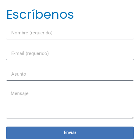
Escríbenos
Enviar