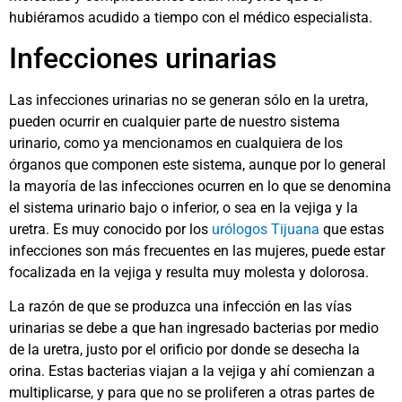
hubiéramos acudido a tiempo con el médico especialista.
Infecciones urinarias
Las infecciones urinarias no se generan sólo en la uretra,
pueden ocurrir en cualquier parte de nuestro sistema
urinario, como ya mencionamos en cualquiera de los
órganos que componen este sistema, aunque por lo general
la mayoría de las infecciones ocurren en lo que se denomina
el sistema urinario bajo o inferior, o sea en la vejiga y la
uretra. Es muy conocido por los
urólogos Tijuana
que estas
infecciones son más frecuentes en las mujeres, puede estar
focalizada en la vejiga y resulta muy molesta y dolorosa.
La razón de que se produzca una infección en las vías
urinarias se debe a que han ingresado bacterias por medio
de la uretra, justo por el orificio por donde se desecha la
orina. Estas bacterias viajan a la vejiga y ahí comienzan a
multiplicarse, y para que no se proliferen a otras partes de