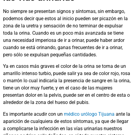
No siempre se presentan signos y síntomas, sin embargo,
podemos decir que estos al inicio pueden ser picazón en la
zona de la uretra y sensación de no terminar de expulsar
toda la orina. Cuando es un poco más avanzada se tiene
una necesidad imperiosa de ir a orinar, puede haber ardor
cuando se está orinando, ganas frecuentes de ir a orinar,
pero sólo se expulsan pequeñas cantidades.
Ya en casos más graves el color de la orina se torna de un
amarillo intenso turbio, puede salir ya sea de color rojo, rosa
o marrón lo cual indicaría la presencia de sangre en la orina,
tiene un olor muy fuerte, y en el caso de las mujeres
presentan dolor en la pelvis, puede ser en el centro de esta o
alrededor de la zona del hueso del pubis.
Es importante acudir con un
médico urólogo Tijuana
ante la
aparición de cualquiera de estos síntomas, ya que de llegar
a complicarse la infección en las vías urinarias nuestros