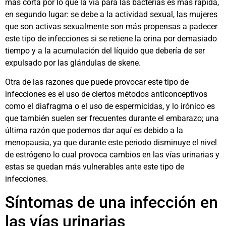
más corta por lo que la vía para las bacterias es más rápida,
en segundo lugar: se debe a la actividad sexual, las mujeres
que son activas sexualmente son más propensas a padecer
este tipo de infecciones si se retiene la orina por demasiado
tiempo y a la acumulación del líquido que debería de ser
expulsado por las glándulas de skene.
Otra de las razones que puede provocar este tipo de
infecciones es el uso de ciertos métodos anticonceptivos
como el diafragma o el uso de espermicidas, y lo irónico es
que también suelen ser frecuentes durante el embarazo; una
última razón que podemos dar aquí es debido a la
menopausia, ya que durante este periodo disminuye el nivel
de estrógeno lo cual provoca cambios en las vías urinarias y
estas se quedan más vulnerables ante este tipo de
infecciones.
Síntomas de una infección en
las vías urinarias