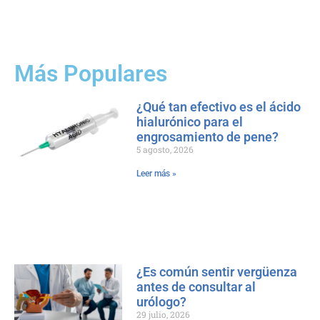
Más Populares
¿Qué tan efectivo es el ácido
hialurónico para el
engrosamiento de pene?
5 agosto, 2026
Leer más »
¿Es común sentir vergüenza
antes de consultar al
urólogo?
29 julio, 2026