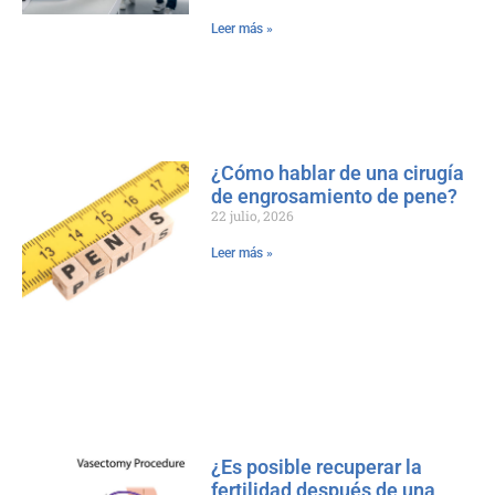
Leer más »
¿Cómo hablar de una cirugía
de engrosamiento de pene?
22 julio, 2026
Leer más »
¿Es posible recuperar la
fertilidad después de una