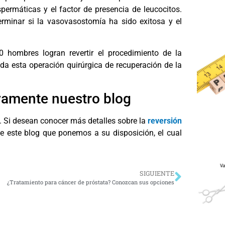
espermáticas y el factor de presencia de leucocitos.
rminar si la vasovasostomía ha sido exitosa y el
 hombres logran revertir el procedimiento de la
a esta operación quirúrgica de recuperación de la
vamente nuestro blog
a. Si desean conocer más detalles sobre la
reversión
e este blog que ponemos a su disposición, el cual
SIGUIENTE
¿Tratamiento para cáncer de próstata? Conozcan sus opciones