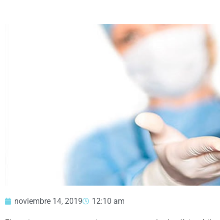
noviembre 14, 2019
12:10 am