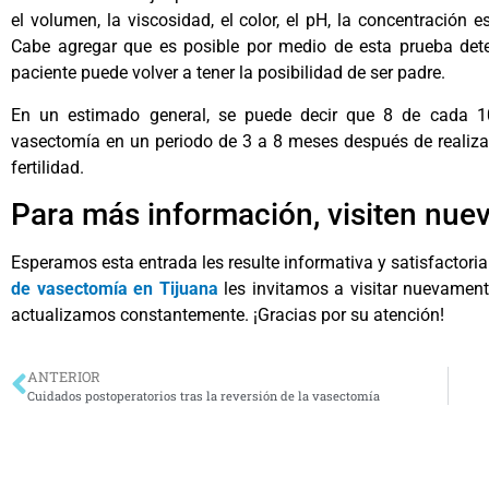
el volumen, la viscosidad, el color, el pH, la concentración 
Cabe agregar que es posible por medio de esta prueba dete
paciente puede volver a tener la posibilidad de ser padre.
En un estimado general, se puede decir que 8 de cada 10
vasectomía en un periodo de 3 a 8 meses después de realizad
fertilidad.
Para más información, visiten nue
Esperamos esta entrada les resulte informativa y satisfactori
de vasectomía en Tijuana
les invitamos a visitar nuevament
actualizamos constantemente. ¡Gracias por su atención!
ANTERIOR
Cuidados postoperatorios tras la reversión de la vasectomía