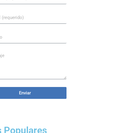
Enviar
 Populares