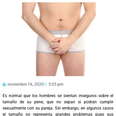
noviembre 16, 2020
5:05 pm
Es normal que los hombres se sientan inseguros sobre el
tamaño de su pene, que no sepan si podrán cumplir
sexualmente con su pareja. Sin embargo, en algunos casos
el tamaño no representa grandes problemas pues sus