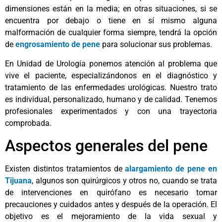
dimensiones están en la media; en otras situaciones, si se
encuentra por debajo o tiene en sí mismo alguna
malformación de cualquier forma siempre, tendrá la opción
de
engrosamiento de pene
para solucionar sus problemas.
En Unidad de Urología ponemos atención al problema que
vive el paciente, especializándonos en el diagnóstico y
tratamiento de las enfermedades urológicas. Nuestro trato
es individual, personalizado, humano y de calidad. Tenemos
profesionales experimentados y con una trayectoria
comprobada.
Aspectos generales del pene
Existen distintos tratamientos de
alargamiento de pene en
Tijuana
, algunos son quirúrgicos y otros no, cuando se trata
de intervenciones en quirófano es necesario tomar
precauciones y cuidados antes y después de la operación. El
objetivo es el mejoramiento de la vida sexual y