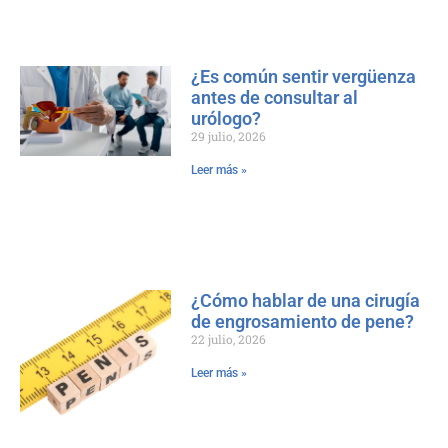
¿Es común sentir vergüenza
antes de consultar al
urólogo?
29 julio, 2026
Leer más »
¿Cómo hablar de una cirugía
de engrosamiento de pene?
22 julio, 2026
Leer más »