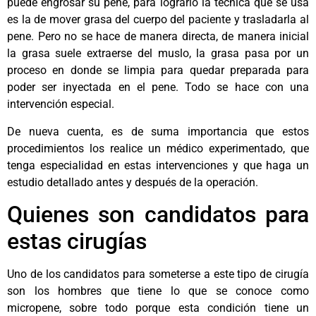
puede engrosar su pene, para lograrlo la técnica que se usa
es la de mover grasa del cuerpo del paciente y trasladarla al
pene. Pero no se hace de manera directa, de manera inicial
la grasa suele extraerse del muslo, la grasa pasa por un
proceso en donde se limpia para quedar preparada para
poder ser inyectada en el pene. Todo se hace con una
intervención especial.
De nueva cuenta, es de suma importancia que estos
procedimientos los realice un médico experimentado, que
tenga especialidad en estas intervenciones y que haga un
estudio detallado antes y después de la operación.
Quienes son candidatos para
estas cirugías
Uno de los candidatos para someterse a este tipo de cirugía
son los hombres que tiene lo que se conoce como
micropene, sobre todo porque esta condición tiene un