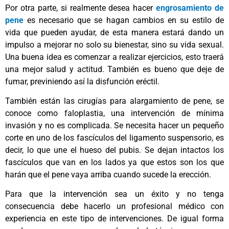
Por otra parte, si realmente desea hacer
engrosamiento de
pene
es necesario que se hagan cambios en su estilo de
vida que pueden ayudar, de esta manera estará dando un
impulso a mejorar no solo su bienestar, sino su vida sexual.
Una buena idea es comenzar a realizar ejercicios, esto traerá
una mejor salud y actitud. También es bueno que deje de
fumar, previniendo así la disfunción eréctil.
También están las cirugías para alargamiento de pene, se
conoce como faloplastia, una intervención de mínima
invasión y no es complicada. Se necesita hacer un pequeño
corte en uno de los fascículos del ligamento suspensorio, es
decir, lo que une el hueso del pubis. Se dejan intactos los
fascículos que van en los lados ya que estos son los que
harán que el pene vaya arriba cuando sucede la erección.
Para que la intervención sea un éxito y no tenga
consecuencia debe hacerlo un profesional médico con
experiencia en este tipo de intervenciones. De igual forma