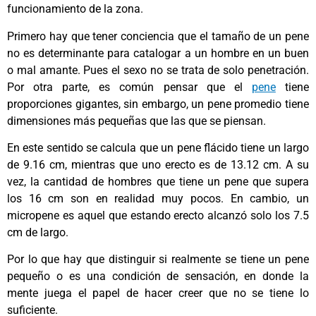
funcionamiento de la zona.
Primero hay que tener conciencia que el tamaño de un pene
no es determinante para catalogar a un hombre en un buen
o mal amante. Pues el sexo no se trata de solo penetración.
Por otra parte, es común pensar que el
pene
tiene
proporciones gigantes, sin embargo, un pene promedio tiene
dimensiones más pequeñas que las que se piensan.
En este sentido se calcula que un pene flácido tiene un largo
de 9.16 cm, mientras que uno erecto es de 13.12 cm. A su
vez, la cantidad de hombres que tiene un pene que supera
los 16 cm son en realidad muy pocos. En cambio, un
micropene es aquel que estando erecto alcanzó solo los 7.5
cm de largo.
Por lo que hay que distinguir si realmente se tiene un pene
pequeño o es una condición de sensación, en donde la
mente juega el papel de hacer creer que no se tiene lo
suficiente.