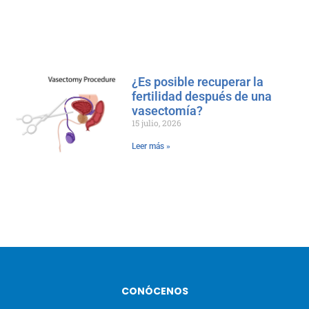
¿Es posible recuperar la
fertilidad después de una
vasectomía?
15 julio, 2026
Leer más »
CONÓCENOS