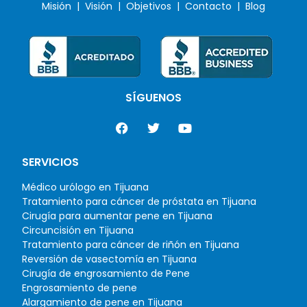
Misión |
Visión |
Objetivos |
Contacto |
Blog
SÍGUENOS
SERVICIOS
Médico urólogo en Tijuana
Tratamiento para cáncer de próstata en Tijuana
Cirugía para aumentar pene en Tijuana
Circuncisión en Tijuana
Tratamiento para cáncer de riñón en Tijuana
Reversión de vasectomía en Tijuana
Cirugía de engrosamiento de Pene
Engrosamiento de pene
Alargamiento de pene en Tijuana