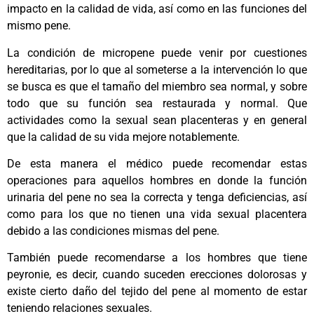
impacto en la calidad de vida, así como en las funciones del
mismo pene.
La condición de micropene puede venir por cuestiones
hereditarias, por lo que al someterse a la intervención lo que
se busca es que el tamaño del miembro sea normal, y sobre
todo que su función sea restaurada y normal. Que
actividades como la sexual sean placenteras y en general
que la calidad de su vida mejore notablemente.
De esta manera el médico puede recomendar estas
operaciones para aquellos hombres en donde la función
urinaria del pene no sea la correcta y tenga deficiencias, así
como para los que no tienen una vida sexual placentera
debido a las condiciones mismas del pene.
También puede recomendarse a los hombres que tiene
peyronie, es decir, cuando suceden erecciones dolorosas y
existe cierto daño del tejido del pene al momento de estar
teniendo relaciones sexuales.