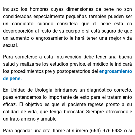
Incluso los hombres cuyas dimensiones de pene no son
consideradas especialmente pequeñas también pueden ser
un candidato cuando considera que el pene está en
desproporción al resto de su cuerpo o si está seguro de que
un aumento o engrosamiento le hará tener una mejor vida
sexual.
Para someterse a esta intervención debe tener una buena
salud y realizarse los estudios previos, el médico le indicará
los procedimientos pre y postoperatorios del
engrosamiento
de pene
.
En Unidad de Urología brindamos un diagnóstico correcto,
pues entendemos lo importante de esto para el tratamiento
eficaz. El objetivo es que el paciente regrese pronto a su
calidad de vida, que tenga bienestar. Siempre ofreciéndole
un trato ameno y amable.
Para agendar una cita, llame al número (664) 976 6433 o si