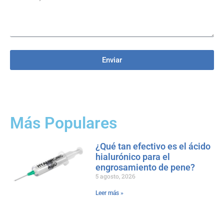
Enviar
Más Populares
¿Qué tan efectivo es el ácido
hialurónico para el
engrosamiento de pene?
5 agosto, 2026
Leer más »