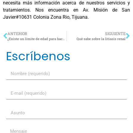
necesita más información acerca de nuestros servicios y
tratamientos. Nos encuentra en Av. Misión de San
Javier#10631 Colonia Zona Rio, Tijuana.
ANTERIOR
SIGUIENTE
¿Existe un límite de edad para hacerse la vasectomía reversible?
Qué sabe sobre la litiasis renal
Escríbenos