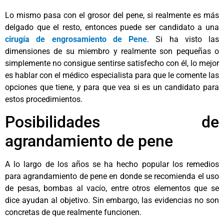
Lo mismo pasa con el grosor del pene, si realmente es más
delgado que el resto, entonces puede ser candidato a una
cirugía de engrosamiento de Pene
. Si ha visto las
dimensiones de su miembro y realmente son pequeñas o
simplemente no consigue sentirse satisfecho con él, lo mejor
es hablar con el médico especialista para que le comente las
opciones que tiene, y para que vea si es un candidato para
estos procedimientos.
Posibilidades de
agrandamiento de pene
A lo largo de los años se ha hecho popular los remedios
para agrandamiento de pene en donde se recomienda el uso
de pesas, bombas al vacío, entre otros elementos que se
dice ayudan al objetivo. Sin embargo, las evidencias no son
concretas de que realmente funcionen.