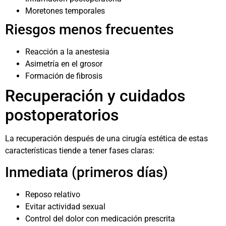
Moretones temporales
Riesgos menos frecuentes
Reacción a la anestesia
Asimetría en el grosor
Formación de fibrosis
Recuperación y cuidados
postoperatorios
La recuperación después de una cirugía estética de estas
características tiende a tener fases claras:
Inmediata (primeros días)
Reposo relativo
Evitar actividad sexual
Control del dolor con medicación prescrita