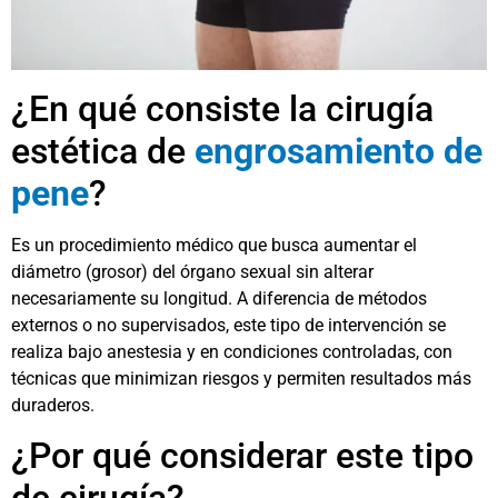
¿En qué consiste la cirugía
estética de
engrosamiento de
pene
?
Es un procedimiento médico que busca aumentar el
diámetro (grosor) del órgano sexual sin alterar
necesariamente su longitud. A diferencia de métodos
externos o no supervisados, este tipo de intervención se
realiza bajo anestesia y en condiciones controladas, con
técnicas que minimizan riesgos y permiten resultados más
duraderos.
¿Por qué considerar este tipo