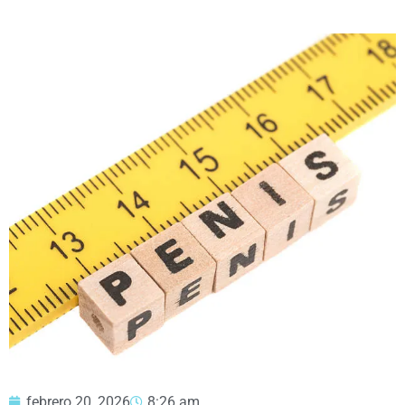
febrero 20, 2026
8:26 am