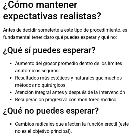
¿Cómo mantener
expectativas realistas?
Antes de decidir someterte a este tipo de procedimiento, es
fundamental tener claro qué puedes esperar y qué no:
¿Qué sí puedes esperar?
Aumento del grosor promedio dentro de los límites
anatómicos seguros
Resultados más estéticos y naturales que muchos
métodos no quirúrgicos.
Atención integral antes y después de la intervención
Recuperación progresiva con monitoreo médico
¿Qué no puedes esperar?
Cambios radicales que afecten la función eréctil (este
no es el objetivo principal).