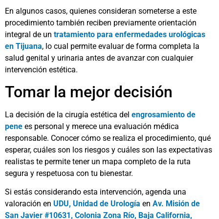
En algunos casos, quienes consideran someterse a este
procedimiento también reciben previamente orientación
integral de un
tratamiento para enfermedades urológicas
en Tijuana
, lo cual permite evaluar de forma completa la
salud genital y urinaria antes de avanzar con cualquier
intervención estética.
Tomar la mejor decisión
La decisión de la cirugía estética del
engrosamiento de
pene
es personal y merece una evaluación médica
responsable. Conocer cómo se realiza el procedimiento, qué
esperar, cuáles son los riesgos y cuáles son las expectativas
realistas te permite tener un mapa completo de la ruta
segura y respetuosa con tu bienestar.
Si estás considerando esta intervención, agenda una
valoración en
UDU, Unidad de Urología
en
Av. Misión de
San Javier #10631, Colonia Zona Río, Baja California,