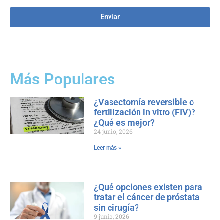
Enviar
Más Populares
¿Vasectomía reversible o
fertilización in vitro (FIV)?
¿Qué es mejor?
24 junio, 2026
Leer más »
¿Qué opciones existen para
tratar el cáncer de próstata
sin cirugía?
9 junio, 2026