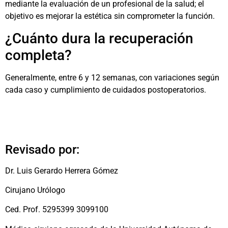
mediante la evaluación de un profesional de la salud; el
objetivo es mejorar la estética sin comprometer la función.
¿Cuánto dura la recuperación
completa?
Generalmente, entre 6 y 12 semanas, con variaciones según
cada caso y cumplimiento de cuidados postoperatorios.
Revisado por:
Dr. Luis Gerardo Herrera Gómez
Cirujano Urólogo
Ced. Prof. 5295399 3099100