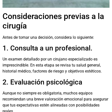
Consideraciones previas a la
cirugía
Antes de tomar una decisión, considera lo siguiente:
1. Consulta a un profesional.
Un examen detallado por un cirujano especializado es
imprescindible. En esta etapa se revisa tu salud general,
historial médico, factores de riesgo y objetivos estéticos.
2. Evaluación psicológica
Aunque no siempre es obligatoria, muchos equipos
recomiendan una breve valoración emocional para asegurar
que tus expectativas estén alineadas con posibilidades
reales.