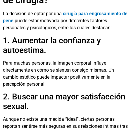
de cirugía?
La decisión de optar por una
cirugía para engrosamiento de
pene
puede estar motivada por diferentes factores
personales y psicológicos, entre los cuales destacan:
1. Aumentar la confianza y
autoestima.
Para muchas personas, la imagen corporal influye
directamente en cómo se sienten consigo mismas. Un
cambio estético puede impactar positivamente en la
percepción personal.
2. Buscar una mayor satisfacción
sexual.
Aunque no existe una medida “ideal”, ciertas personas
reportan sentirse más seguras en sus relaciones íntimas tras