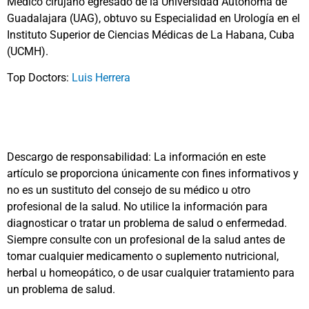
Médico cirujano egresado de la Universidad Autónoma de
Guadalajara (UAG), obtuvo su Especialidad en Urología en el
Instituto Superior de Ciencias Médicas de La Habana, Cuba
(UCMH).
Top Doctors:
Luis Herrera
Descargo de responsabilidad: La información en este
artículo se proporciona únicamente con fines informativos y
no es un sustituto del consejo de su médico u otro
profesional de la salud. No utilice la información para
diagnosticar o tratar un problema de salud o enfermedad.
Siempre consulte con un profesional de la salud antes de
tomar cualquier medicamento o suplemento nutricional,
herbal u homeopático, o de usar cualquier tratamiento para
un problema de salud.