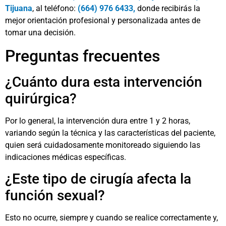
Tijuana
, al teléfono:
(664) 976 6433
,
donde recibirás la
mejor orientación profesional y personalizada antes de
tomar una decisión.
Preguntas frecuentes
¿Cuánto dura esta intervención
quirúrgica?
Por lo general, la intervención dura entre 1 y 2 horas,
variando según la técnica y las características del paciente,
quien será cuidadosamente monitoreado siguiendo las
indicaciones médicas específicas.
¿Este tipo de cirugía afecta la
función sexual?
Esto no ocurre, siempre y cuando se realice correctamente y,