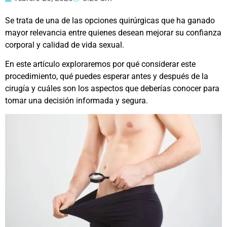
Se trata de una de las opciones quirúrgicas que ha ganado
mayor relevancia entre quienes desean mejorar su confianza
corporal y calidad de vida sexual.
En este artículo exploraremos por qué considerar este
procedimiento, qué puedes esperar antes y después de la
cirugía y cuáles son los aspectos que deberías conocer para
tomar una decisión informada y segura.