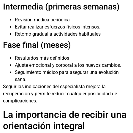
Intermedia (primeras semanas)
Revisión médica periódica
Evitar realizar esfuerzos físicos intensos.
Retorno gradual a actividades habituales
Fase final (meses)
Resultados más definidos
Ajuste emocional y corporal a los nuevos cambios.
Seguimiento médico para asegurar una evolución
sana.
Seguir las indicaciones del especialista mejora la
recuperación y permite reducir cualquier posibilidad de
complicaciones.
La importancia de recibir una
orientación integral