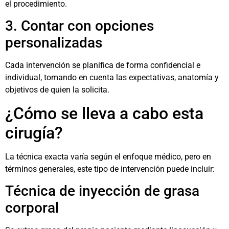
el procedimiento.
3. Contar con opciones
personalizadas
Cada intervención se planifica de forma confidencial e
individual, tomando en cuenta las expectativas, anatomía y
objetivos de quien la solicita.
¿Cómo se lleva a cabo esta
cirugía?
La técnica exacta varía según el enfoque médico, pero en
términos generales, este tipo de intervención puede incluir:
Técnica de inyección de grasa
corporal