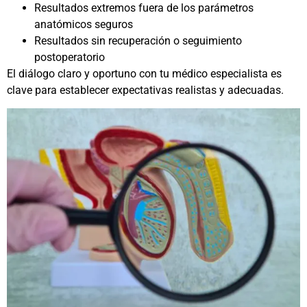
Resultados extremos fuera de los parámetros
anatómicos seguros
Resultados sin recuperación o seguimiento
postoperatorio
El diálogo claro y oportuno con tu médico especialista es
clave para establecer expectativas realistas y adecuadas.