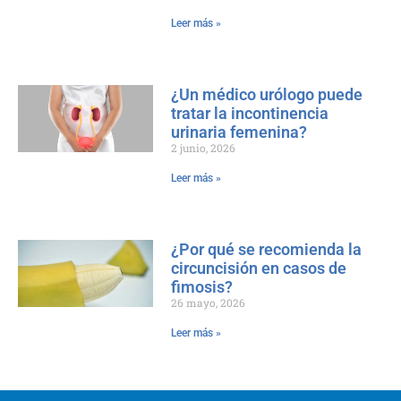
Leer más »
¿Un médico urólogo puede
tratar la incontinencia
urinaria femenina?
2 junio, 2026
Leer más »
¿Por qué se recomienda la
circuncisión en casos de
fimosis?
26 mayo, 2026
Leer más »