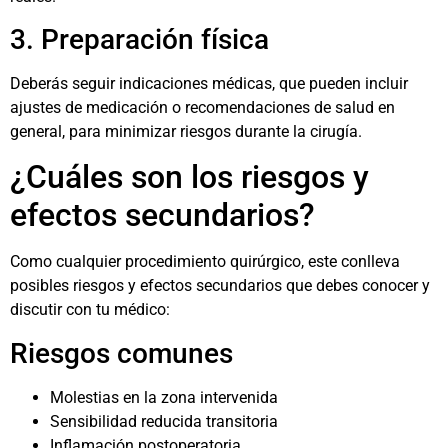
3. Preparación física
Deberás seguir indicaciones médicas, que pueden incluir
ajustes de medicación o recomendaciones de salud en
general, para minimizar riesgos durante la cirugía.
¿Cuáles son los riesgos y
efectos secundarios?
Como cualquier procedimiento quirúrgico, este conlleva
posibles riesgos y efectos secundarios que debes conocer y
discutir con tu médico:
Riesgos comunes
Molestias en la zona intervenida
Sensibilidad reducida transitoria
Inflamación postoperatoria