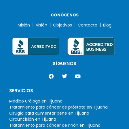
CONÓCENOS
Misión |
Visión |
Objetivos |
Contacto |
Blog
SÍGUENOS
SERVICIOS
Médico urólogo en Tijuana
Tratamiento para cáncer de próstata en Tijuana
Cirugía para aumentar pene en Tijuana
Circuncisión en Tijuana
Tratamiento para cáncer de riñón en Tijuana