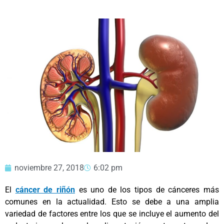
noviembre 27, 2018
6:02 pm
El
cáncer de riñón
es uno de los tipos de cánceres más
comunes en la actualidad. Esto se debe a una amplia
variedad de factores entre los que se incluye el aumento del