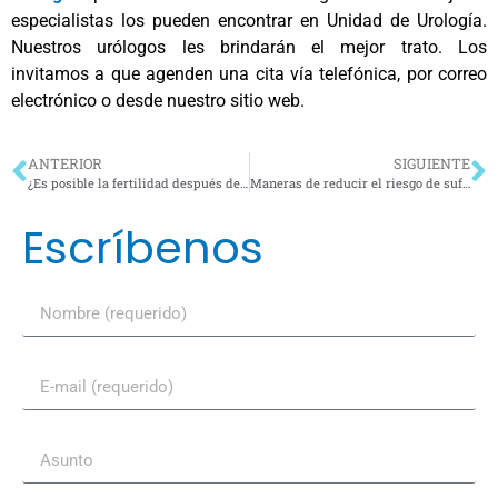
especialistas los pueden encontrar en Unidad de Urología.
Nuestros urólogos les brindarán el mejor trato. Los
invitamos a que agenden una cita vía telefónica, por correo
electrónico o desde nuestro sitio web.
ANTERIOR
SIGUIENTE
¿Es posible la fertilidad después de la vasectomía?
Maneras de reducir el riesgo de sufrir cáncer de riñón
Escríbenos