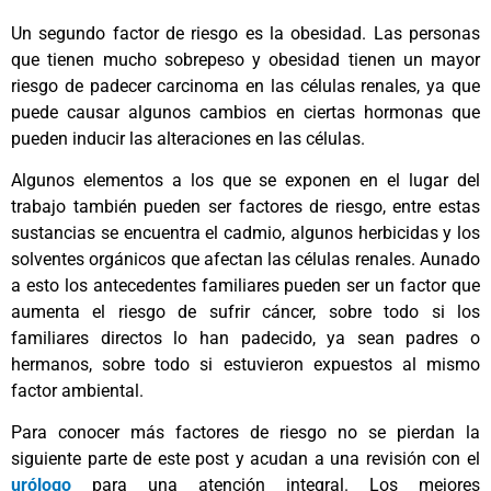
Un segundo factor de riesgo es la obesidad. Las personas
que tienen mucho sobrepeso y obesidad tienen un mayor
riesgo de padecer carcinoma en las células renales, ya que
puede causar algunos cambios en ciertas hormonas que
pueden inducir las alteraciones en las células.
Algunos elementos a los que se exponen en el lugar del
trabajo también pueden ser factores de riesgo, entre estas
sustancias se encuentra el cadmio, algunos herbicidas y los
solventes orgánicos que afectan las células renales. Aunado
a esto los antecedentes familiares pueden ser un factor que
aumenta el riesgo de sufrir cáncer, sobre todo si los
familiares directos lo han padecido, ya sean padres o
hermanos, sobre todo si estuvieron expuestos al mismo
factor ambiental.
Para conocer más factores de riesgo no se pierdan la
siguiente parte de este post y acudan a una revisión con el
urólogo
para una atención integral. Los mejores