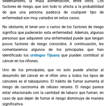
sedentarismo, la mala alimentación, entre otros. Los
factores de riesgo, que son todo lo afecta a la probabilidad
de que una persona padezca de cualquier tipo de
enfermedad son muy variados en estos casos.
No obstante, el tener uno o varios de los factores de riesgo
significa que padecerán esta enfermedad. Además, algunas
personas que adquieren una enfermedad puede que tengan
pocos factores de riesgo conocidos. A continuación, les
comentaremos algunos de los principales que han
identificado los
urólogos Tijuana
que pueden contribuir al
cáncer en los riñones.
Uno de los principales, que no solo puede afectar al
desarrollo del cáncer en el riñón sino a todos los tipos de
cánceres es el tabaquismo. El hábito de fumar aumenta el
riesgo de carcinoma de células renales. El riesgo parece
estar relacionado con la cantidad de tabaco que fuman, en
caso de que dejen de fumar el riesgo disminuye de manera
significativa.