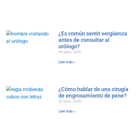
¿Es común sentir vergüenza
antes de consultar al
urólogo?
29 julio, 2026
Leer más »
¿Cómo hablar de una cirugía
de engrosamiento de pene?
22 julio, 2026
Leer más »