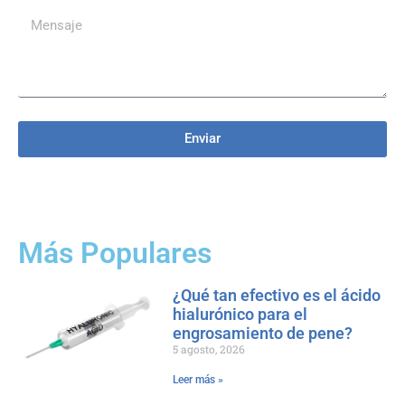
Enviar
Más Populares
¿Qué tan efectivo es el ácido
hialurónico para el
engrosamiento de pene?
5 agosto, 2026
Leer más »