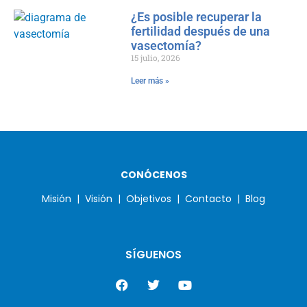
¿Es posible recuperar la
fertilidad después de una
vasectomía?
15 julio, 2026
Leer más »
CONÓCENOS
Misión |
Visión |
Objetivos |
Contacto |
Blog
SÍGUENOS