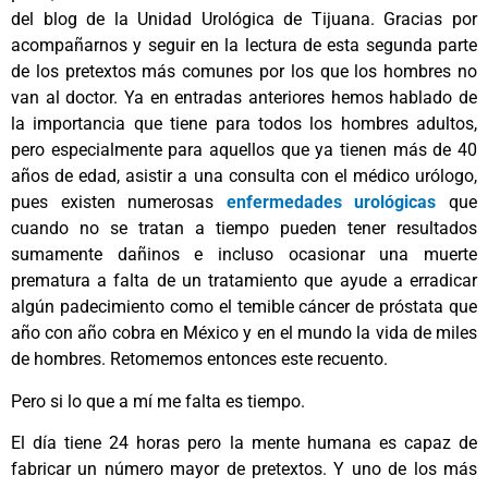
del blog de la Unidad Urológica de Tijuana. Gracias por
acompañarnos y seguir en la lectura de esta segunda parte
de los pretextos más comunes por los que los hombres no
van al doctor. Ya en entradas anteriores hemos hablado de
la importancia que tiene para todos los hombres adultos,
pero especialmente para aquellos que ya tienen más de 40
años de edad, asistir a una consulta con el médico urólogo,
pues existen numerosas
enfermedades urológicas
que
cuando no se tratan a tiempo pueden tener resultados
sumamente dañinos e incluso ocasionar una muerte
prematura a falta de un tratamiento que ayude a erradicar
algún padecimiento como el temible cáncer de próstata que
año con año cobra en México y en el mundo la vida de miles
de hombres. Retomemos entonces este recuento.
Pero si lo que a mí me falta es tiempo.
El día tiene 24 horas pero la mente humana es capaz de
fabricar un número mayor de pretextos. Y uno de los más