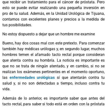
que recibir un tratamiento para el cáncer de próstata. Pero
esto se puede evitar realizando una pequeña inversión en
pro de tu salud. Además, en la Unidad Urológica de Tijuana,
contamos con excelentes planes y precios a la medida de
tus posibilidades.
No estoy dispuesto a dejar que un hombre me examine
Bueno, hay dos cosas mal con este pretexto. Para comenzar
también hay médicas urólogas y, en segundo lugar, muchos
hombres temen el afamado tacto rectal porque consideran
que atenta contra su hombría. La noticia es importante es
que no se trata de ningún atentado, y en cambio, si no se
realizan los exámenes pertinentes en el momento oportuno,
las
enfermedades urológicas
sí que atentarán contra tu
salud y, si no son detectadas a tiempo, incluso contra tu
vida.
Además de lo anterior, es importante saber que antes del
tacto rectal, para saber si todo está en orden con la próstata