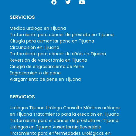
SERVICIOS
Médico urólogo en Tijuana
Tratamiento para cáncer de próstata en Tijuana
Cirugía para aumentar pene en Tijuana
Circuncisión en Tijuana
Tratamiento para cáncer de riñón en Tijuana
Reversión de vasectomía en Tijuana
Cirugía de engrosamiento de Pene
Engrosamiento de pene
Alargamiento de pene en Tijuana
SERVICIOS
Urólogos Tijuana
Urólogo Consulta
Médicos urólogos
en Tijuana
Tratamiento para la erección en Tijuana
Tratamiento para el cáncer de próstata en Tijuana
Urólogos en Tijuana
Vasectomía Reversible
Tratamiento para enfermedades urológicas en