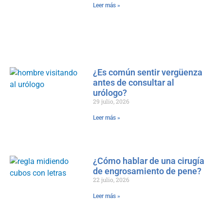
Leer más »
¿Es común sentir vergüenza
antes de consultar al
urólogo?
29 julio, 2026
Leer más »
¿Cómo hablar de una cirugía
de engrosamiento de pene?
22 julio, 2026
Leer más »