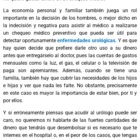
La economía personal y familiar también juega un rol
importante en la decisión de los hombres, o mejor dicho en
la indecisión y negativa para asistir al médico a realizarse
un chequeo médico preventivo que pueda ser útil para
detectar oportunamente
enfermedades urológicas
.
Y es que
hay quien decide que prefiere darle otro uso a su dinero
antes que entregárselo al doctor, pues las cuentas de gastos
mensuales como la luz, el gas, el celular o la televisión de
paga son apremiantes. Además, cuando se tiene una
familia, también hay que cubrir las necesidades de los hijos
e hijas y ver que nada les falte. No obstante, precisamente
en este caso es mayor la importancia de estar bien, por ti y
por ellos.
Y si erróneamente piensas que acudir al urólogo puede ser
caro, no queremos ni hablarte de las fuertes cantidades de
dinero que tendrás que desembolsar si es necesario que te
internes en el hospital o, en el peor de los casos, que tengas