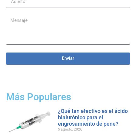
Enviar
Más Populares
¿Qué tan efectivo es el ácido
hialurónico para el
engrosamiento de pene?
5 agosto, 2026