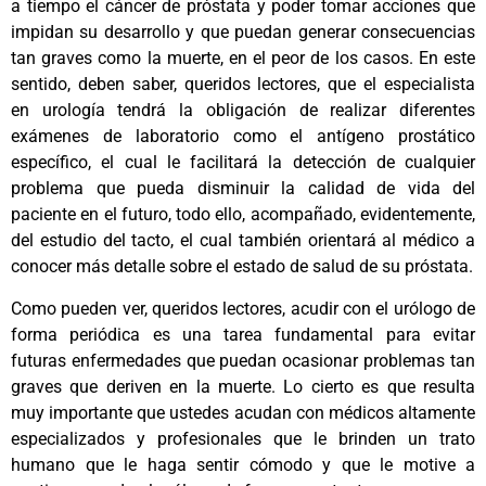
a tiempo el cáncer de próstata y poder tomar acciones que
impidan su desarrollo y que puedan generar consecuencias
tan graves como la muerte, en el peor de los casos. En este
sentido, deben saber, queridos lectores, que el especialista
en urología tendrá la obligación de realizar diferentes
exámenes de laboratorio como el antígeno prostático
específico, el cual le facilitará la detección de cualquier
problema que pueda disminuir la calidad de vida del
paciente en el futuro, todo ello, acompañado, evidentemente,
del estudio del tacto, el cual también orientará al médico a
conocer más detalle sobre el estado de salud de su próstata.
Como pueden ver, queridos lectores, acudir con el urólogo de
forma periódica es una tarea fundamental para evitar
futuras enfermedades que puedan ocasionar problemas tan
graves que deriven en la muerte. Lo cierto es que resulta
muy importante que ustedes acudan con médicos altamente
especializados y profesionales que le brinden un trato
humano que le haga sentir cómodo y que le motive a