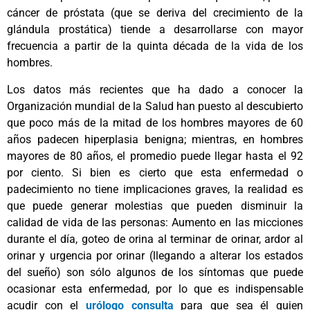
cáncer de próstata (que se deriva del crecimiento de la
glándula prostática) tiende a desarrollarse con mayor
frecuencia a partir de la quinta década de la vida de los
hombres.
Los datos más recientes que ha dado a conocer la
Organización mundial de la Salud han puesto al descubierto
que poco más de la mitad de los hombres mayores de 60
años padecen hiperplasia benigna; mientras, en hombres
mayores de 80 años, el promedio puede llegar hasta el 92
por ciento. Si bien es cierto que esta enfermedad o
padecimiento no tiene implicaciones graves, la realidad es
que puede generar molestias que pueden disminuir la
calidad de vida de las personas: Aumento en las micciones
durante el día, goteo de orina al terminar de orinar, ardor al
orinar y urgencia por orinar (llegando a alterar los estados
del sueño) son sólo algunos de los síntomas que puede
ocasionar esta enfermedad, por lo que es indispensable
acudir con el
urólogo consulta
para que sea él quien