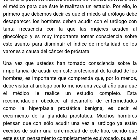
el médico para que éste le realizara un estudio. Por ello, lo
primero que debemos decir es que el miedo al urólogo debe
desaparecer, los hombres deben acudir con el urólogo con
tanta frecuencia con la que las mujeres acuden al
ginecólogo y es muy importante tomar consciencia sobre
este asunto para disminuir el índice de mortalidad de los
varones a causa del cáncer de próstata.
Una vez que ustedes han tomado consciencia sobre la
importancia de acudir con este profesional de la alud de los
hombres, es importante que comprenda que, por lo menos,
debe visitar al urólogo por lo menos una vez al año para que
el médico le realice un estudio completo. Esta
recomendación obedece al desarrollo de enfermedades
como la hiperplasia prostática benigna, es decir el
crecimiento de la glándula prostática. Muchos hombres
piensan que con sólo acudir una vez al urólogo ya están
exentos de sufrir una enfermedad de este tipo, siendo que
este es un pensamiento completamente equivocado, pues el