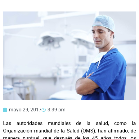
mayo 29, 2017
3:39 pm
Las autoridades mundiales de la salud, como la
Organización mundial de la Salud (OMS), han afirmado, de
manera puntual, que después de los 45 años todos los