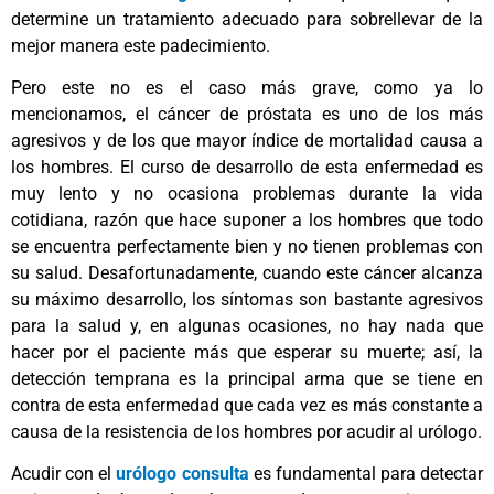
determine un tratamiento adecuado para sobrellevar de la
mejor manera este padecimiento.
Pero este no es el caso más grave, como ya lo
mencionamos, el cáncer de próstata es uno de los más
agresivos y de los que mayor índice de mortalidad causa a
los hombres. El curso de desarrollo de esta enfermedad es
muy lento y no ocasiona problemas durante la vida
cotidiana, razón que hace suponer a los hombres que todo
se encuentra perfectamente bien y no tienen problemas con
su salud. Desafortunadamente, cuando este cáncer alcanza
su máximo desarrollo, los síntomas son bastante agresivos
para la salud y, en algunas ocasiones, no hay nada que
hacer por el paciente más que esperar su muerte; así, la
detección temprana es la principal arma que se tiene en
contra de esta enfermedad que cada vez es más constante a
causa de la resistencia de los hombres por acudir al urólogo.
Acudir con el
urólogo consulta
es fundamental para detectar