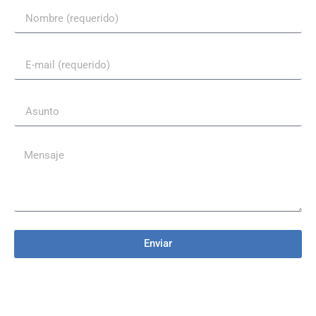
Enviar