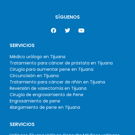
SÍGUENOS
SERVICIOS
Médico urólogo en Tijuana
Tratamiento para cáncer de próstata en Tijuana
Cirugía para aumentar pene en Tijuana
Circuncisión en Tijuana
Tratamiento para cáncer de riñón en Tijuana
Reversión de vasectomía en Tijuana
Cirugía de engrosamiento de Pene
Engrosamiento de pene
Alargamiento de pene en Tijuana
SERVICIOS