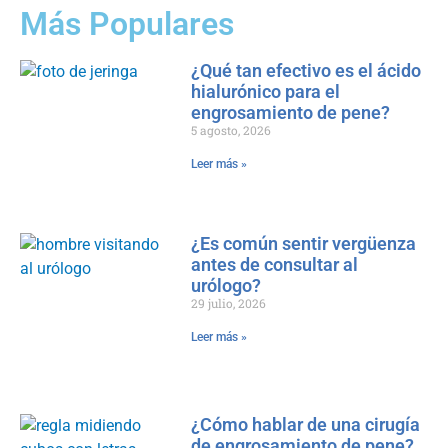
Más Populares
¿Qué tan efectivo es el ácido
hialurónico para el
engrosamiento de pene?
5 agosto, 2026
Leer más »
¿Es común sentir vergüenza
antes de consultar al
urólogo?
29 julio, 2026
Leer más »
¿Cómo hablar de una cirugía
de engrosamiento de pene?