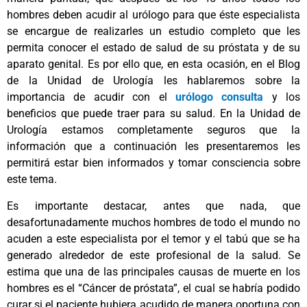
hombres deben acudir al urólogo para que éste especialista
se encargue de realizarles un estudio completo que les
permita conocer el estado de salud de su próstata y de su
aparato genital. Es por ello que, en esta ocasión, en el Blog
de la Unidad de Urología les hablaremos sobre la
importancia de acudir con el
urólogo consulta
y los
beneficios que puede traer para su salud. En la Unidad de
Urología estamos completamente seguros que la
información que a continuación les presentaremos les
permitirá estar bien informados y tomar consciencia sobre
este tema.
Es importante destacar, antes que nada, que
desafortunadamente muchos hombres de todo el mundo no
acuden a este especialista por el temor y el tabú que se ha
generado alrededor de este profesional de la salud. Se
estima que una de las principales causas de muerte en los
hombres es el “Cáncer de próstata”, el cual se habría podido
curar si el paciente hubiera acudido de manera oportuna con