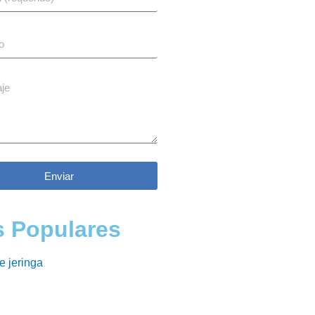
Enviar
 Populares