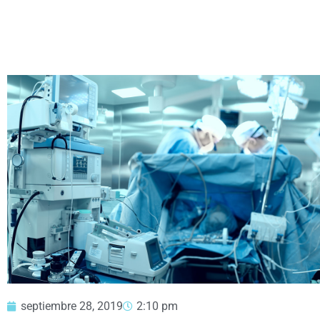
septiembre 28, 2019
2:10 pm