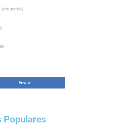
Enviar
 Populares