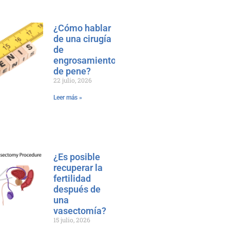
¿Cómo hablar
de una cirugía
de
engrosamiento
de pene?
22 julio, 2026
Leer más »
¿Es posible
recuperar la
fertilidad
después de
una
vasectomía?
15 julio, 2026