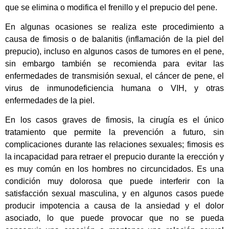
que se elimina o modifica el frenillo y el prepucio del pene.
En algunas ocasiones se realiza este procedimiento a
causa de fimosis o de balanitis (inflamación de la piel del
prepucio), incluso en algunos casos de tumores en el pene,
sin embargo también se recomienda para evitar las
enfermedades de transmisión sexual, el cáncer de pene, el
virus de inmunodeficiencia humana o VIH, y otras
enfermedades de la piel.
En los casos graves de fimosis, la cirugía es el único
tratamiento que permite la prevención a futuro, sin
complicaciones durante las relaciones sexuales; fimosis es
la incapacidad para retraer el prepucio durante la erección y
es muy común en los hombres no circuncidados. Es una
condición muy dolorosa que puede interferir con la
satisfacción sexual masculina, y en algunos casos puede
producir impotencia a causa de la ansiedad y el dolor
asociado, lo que puede provocar que no se pueda