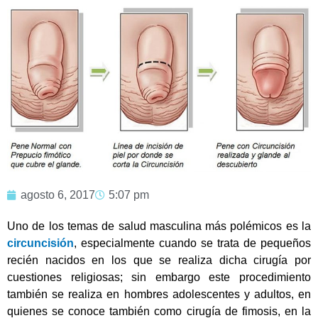
agosto 6, 2017
5:07 pm
Uno de los temas de salud masculina más polémicos es la
circuncisión
, especialmente cuando se trata de pequeños
recién nacidos en los que se realiza dicha cirugía por
cuestiones religiosas; sin embargo este procedimiento
también se realiza en hombres adolescentes y adultos, en
quienes se conoce también como cirugía de fimosis, en la