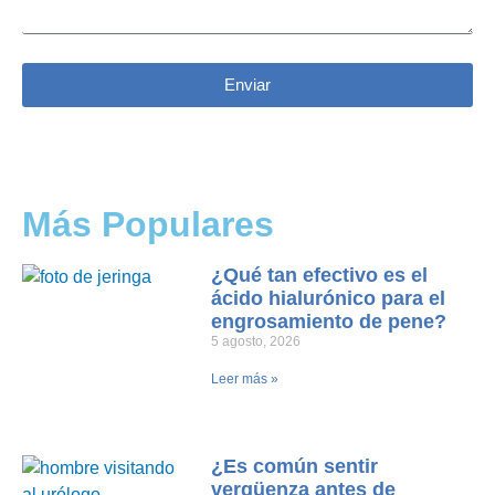
Enviar
Más Populares
¿Qué tan efectivo es el
ácido hialurónico para el
engrosamiento de pene?
5 agosto, 2026
Leer más »
¿Es común sentir
vergüenza antes de