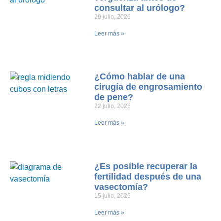
consultar al urólogo?
29 julio, 2026
Leer más »
¿Cómo hablar de una
cirugía de engrosamiento
de pene?
22 julio, 2026
Leer más »
¿Es posible recuperar la
fertilidad después de una
vasectomía?
15 julio, 2026
Leer más »