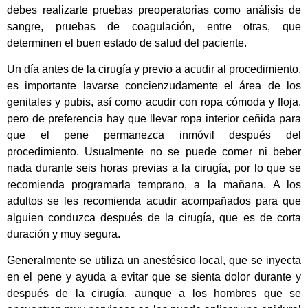
debes realizarte pruebas preoperatorias como análisis de
sangre, pruebas de coagulación, entre otras, que
determinen el buen estado de salud del paciente.
Un día antes de la cirugía y previo a acudir al procedimiento,
es importante lavarse concienzudamente el área de los
genitales y pubis, así como acudir con ropa cómoda y floja,
pero de preferencia hay que llevar ropa interior ceñida para
que el pene permanezca inmóvil después del
procedimiento. Usualmente no se puede comer ni beber
nada durante seis horas previas a la cirugía, por lo que se
recomienda programarla temprano, a la mañana. A los
adultos se les recomienda acudir acompañados para que
alguien conduzca después de la cirugía, que es de corta
duración y muy segura.
Generalmente se utiliza un anestésico local, que se inyecta
en el pene y ayuda a evitar que se sienta dolor durante y
después de la cirugía, aunque a los hombres que se