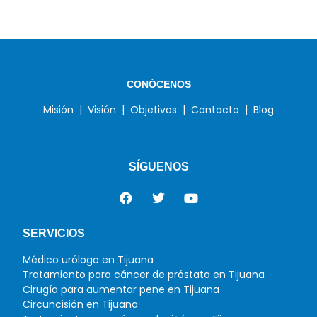
CONÓCENOS
Misión |
Visión |
Objetivos |
Contacto |
Blog
SÍGUENOS
SERVICIOS
Médico urólogo en Tijuana
Tratamiento para cáncer de próstata en Tijuana
Cirugía para aumentar pene en Tijuana
Circuncisión en Tijuana