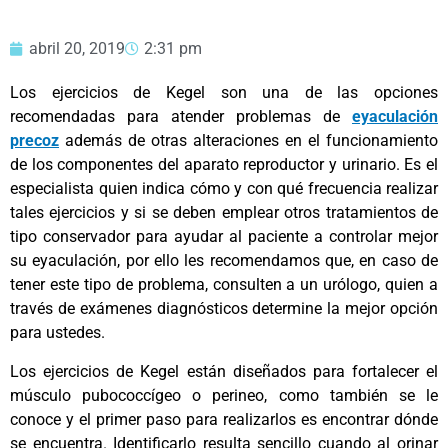
abril 20, 2019
2:31 pm
Los ejercicios de Kegel son una de las opciones
recomendadas para atender problemas de
eyaculación
precoz
además de otras alteraciones en el funcionamiento
de los componentes del aparato reproductor y urinario. Es el
especialista quien indica cómo y con qué frecuencia realizar
tales ejercicios y si se deben emplear otros tratamientos de
tipo conservador para ayudar al paciente a controlar mejor
su eyaculación, por ello les recomendamos que, en caso de
tener este tipo de problema, consulten a un urólogo, quien a
través de exámenes diagnósticos determine la mejor opción
para ustedes.
Los ejercicios de Kegel están diseñados para fortalecer el
músculo pubococcígeo o perineo, como también se le
conoce y el primer paso para realizarlos es encontrar dónde
se encuentra. Identificarlo resulta sencillo cuando al orinar