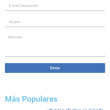
Enviar
Más Populares