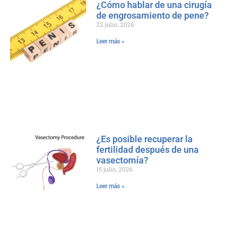
¿Cómo hablar de una cirugía
de engrosamiento de pene?
22 julio, 2026
Leer más »
¿Es posible recuperar la
fertilidad después de una
vasectomía?
15 julio, 2026
Leer más »