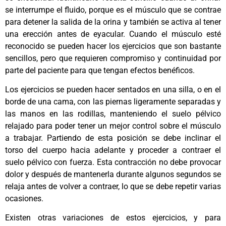
se interrumpe el fluido, porque es el músculo que se contrae
para detener la salida de la orina y también se activa al tener
una erección antes de eyacular. Cuando el músculo esté
reconocido se pueden hacer los ejercicios que son bastante
sencillos, pero que requieren compromiso y continuidad por
parte del paciente para que tengan efectos benéficos.
Los ejercicios se pueden hacer sentados en una silla, o en el
borde de una cama, con las piernas ligeramente separadas y
las manos en las rodillas, manteniendo el suelo pélvico
relajado para poder tener un mejor control sobre el músculo
a trabajar. Partiendo de esta posición se debe inclinar el
torso del cuerpo hacia adelante y proceder a contraer el
suelo pélvico con fuerza. Esta contracción no debe provocar
dolor y después de mantenerla durante algunos segundos se
relaja antes de volver a contraer, lo que se debe repetir varias
ocasiones.
Existen otras variaciones de estos ejercicios, y para