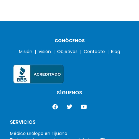
CONÓCENOS
Misión |
Visión |
Objetivos |
Contacto |
Blog
SÍGUENOS
SERVICIOS
Médico urólogo en Tijuana