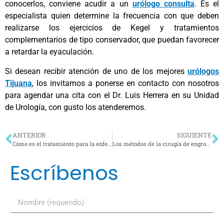
conocerlos, conviene acudir a un
urólogo consulta
. Es el
especialista quien determine la frecuencia con que deben
realizarse los ejercicios de Kegel y tratamientos
complementarios de tipo conservador, que puedan favorecer
a retardar la eyaculación.
Si desean recibir atención de uno de los mejores
urólogos
Tijuana
, los invitamos a ponerse en contacto con nosotros
para agendar una cita con el Dr. Luis Herrera en su Unidad
de Urología, con gusto los atenderemos.
ANTERIOR
SIGUIENTE
Cómo es el tratamiento para la enfermedad de De la Peyronie
Los métodos de la cirugía de engrosamiento y alargamiento de pene
Escríbenos