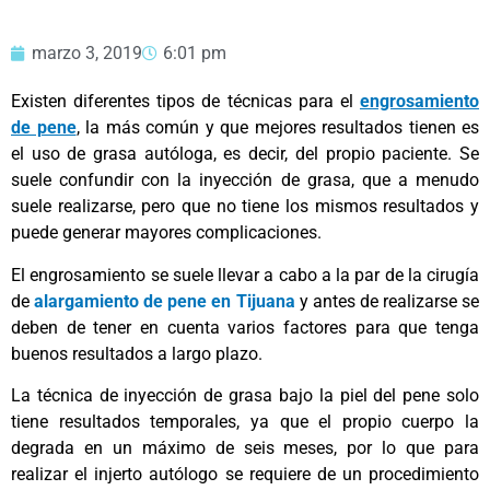
marzo 3, 2019
6:01 pm
Existen diferentes tipos de técnicas para el
engrosamiento
de pene
, la más común y que mejores resultados tienen es
el uso de grasa autóloga, es decir, del propio paciente. Se
suele confundir con la inyección de grasa, que a menudo
suele realizarse, pero que no tiene los mismos resultados y
puede generar mayores complicaciones.
El engrosamiento se suele llevar a cabo a la par de la cirugía
de
alargamiento de pene en Tijuana
y antes de realizarse se
deben de tener en cuenta varios factores para que tenga
buenos resultados a largo plazo.
La técnica de inyección de grasa bajo la piel del pene solo
tiene resultados temporales, ya que el propio cuerpo la
degrada en un máximo de seis meses, por lo que para
realizar el injerto autólogo se requiere de un procedimiento