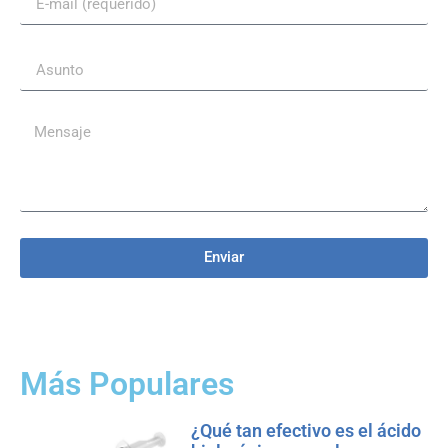
Enviar
Más Populares
¿Qué tan efectivo es el ácido