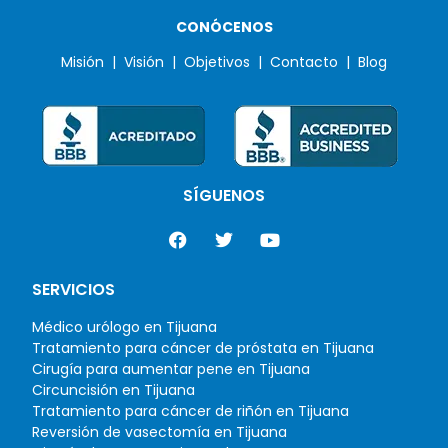
CONÓCENOS
Misión |
Visión |
Objetivos |
Contacto |
Blog
SÍGUENOS
SERVICIOS
Médico urólogo en Tijuana
Tratamiento para cáncer de próstata en Tijuana
Cirugía para aumentar pene en Tijuana
Circuncisión en Tijuana
Tratamiento para cáncer de riñón en Tijuana
Reversión de vasectomía en Tijuana