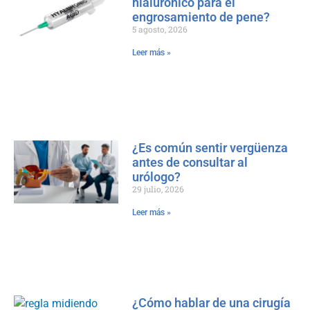
hialurónico para el
engrosamiento de pene?
5 agosto, 2026
Leer más »
¿Es común sentir vergüenza
antes de consultar al
urólogo?
29 julio, 2026
Leer más »
¿Cómo hablar de una cirugía