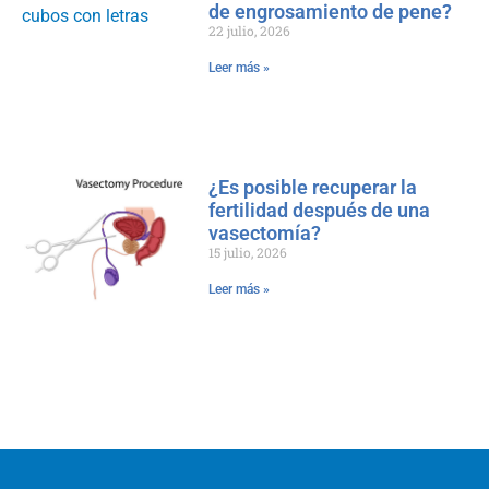
de engrosamiento de pene?
22 julio, 2026
Leer más »
¿Es posible recuperar la
fertilidad después de una
vasectomía?
15 julio, 2026
Leer más »