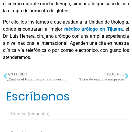
el cuerpo durante mucho tiempo, similar a lo que sucede con
la cirugía de aumento de glúteo.
Por ello, los invitamos a que acudan a la Unidad de Urología,
donde encontrarán al mejor
médico urólogo en Tijuana
, el
Dr. Luis Herrera, cirujano urólogo con una amplia experiencia
a nivel nacional e internacional. Agenden una cita en nuestra
clínica vía telefónica o por correo electrónico, con gusto los
atenderemos.
ANTERIOR
SIGUIENTE
¿Cuál es el tratamiento para la curvatura de pene?
Tipos de eyaculación precoz
Escríbenos