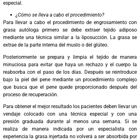
especial.
¿Cómo se lleva a cabo el procedimiento?
Para llevar a cabo el procedimiento de engrosamiento con
grasa autóloga primero se debe extraer tejido adiposo
mediante una técnica similar a la liposucción. La grasa se
extrae de la parte interna del muslo o del glúteo.
Posteriormente se prepara y limpia el tejido de manera
minuciosa para evitar que haya un rechazo y el cuerpo la
reabsorba con el paso de los días. Después se reintroduce
bajo la piel del pene mediante un procedimiento complejo
que busca que el pene quede proporcionado después del
proceso de recuperación.
Para obtener el mejor resultado los pacientes deben llevar un
vendaje colocado con una técnica especial y con una
presión graduada durante al menos una semana. Si se
realiza de manera indicada por un especialista con
experiencia la grasa injertada no volverá a ser absorbida por