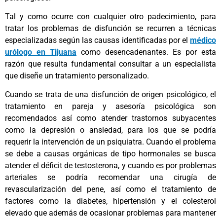
Tal y como ocurre con cualquier otro padecimiento, para
tratar los problemas de disfunción se recurren a técnicas
especializadas según las causas identificadas por el
médico
urólogo en Tijuana
como desencadenantes. Es por esta
razón que resulta fundamental consultar a un especialista
que diseñe un tratamiento personalizado.
Cuando se trata de una disfunción de origen psicológico, el
tratamiento en pareja y asesoría psicológica son
recomendados así como atender trastornos subyacentes
como la depresión o ansiedad, para los que se podría
requerir la intervención de un psiquiatra. Cuando el problema
se debe a causas orgánicas de tipo hormonales se busca
atender el déficit de testosterona, y cuando es por problemas
arteriales se podría recomendar una cirugía de
revascularización del pene, así como el tratamiento de
factores como la diabetes, hipertensión y el colesterol
elevado que además de ocasionar problemas para mantener