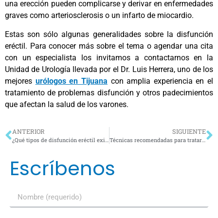
una erección pueden complicarse y derivar en enfermedades
graves como arteriosclerosis o un infarto de miocardio.
Estas son sólo algunas generalidades sobre la disfunción
eréctil. Para conocer más sobre el tema o agendar una cita
con un especialista los invitamos a contactarnos en la
Unidad de Urología llevada por el Dr. Luis Herrera, uno de los
mejores
urólogos en Tijuana
con amplia experiencia en el
tratamiento de problemas disfunción y otros padecimientos
que afectan la salud de los varones.
ANTERIOR
SIGUIENTE
¿Qué tipos de disfunción eréctil existen y con qué factores se asocian?
Técnicas recomendadas para tratar la eyaculación precoz
Escríbenos