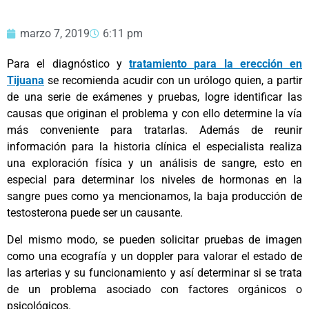
marzo 7, 2019
6:11 pm
Para el diagnóstico y
tratamiento para la erección en
Tijuana
se recomienda acudir con un urólogo quien, a partir
de una serie de exámenes y pruebas, logre identificar las
causas que originan el problema y con ello determine la vía
más conveniente para tratarlas. Además de reunir
información para la historia clínica el especialista realiza
una exploración física y un análisis de sangre, esto en
especial para determinar los niveles de hormonas en la
sangre pues como ya mencionamos, la baja producción de
testosterona puede ser un causante.
Del mismo modo, se pueden solicitar pruebas de imagen
como una ecografía y un doppler para valorar el estado de
las arterias y su funcionamiento y así determinar si se trata
de un problema asociado con factores orgánicos o
psicológicos.