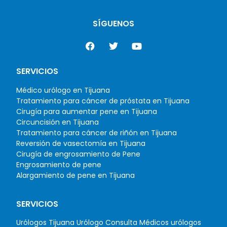
SÍGUENOS
SERVICIOS
Médico urólogo en Tijuana
Tratamiento para cáncer de próstata en Tijuana
Cirugía para aumentar pene en Tijuana
Circuncisión en Tijuana
Tratamiento para cáncer de riñón en Tijuana
Reversión de vasectomía en Tijuana
Cirugía de engrosamiento de Pene
Engrosamiento de pene
Alargamiento de pene en Tijuana
SERVICIOS
Urólogos Tijuana
Urólogo Consulta
Médicos urólogos