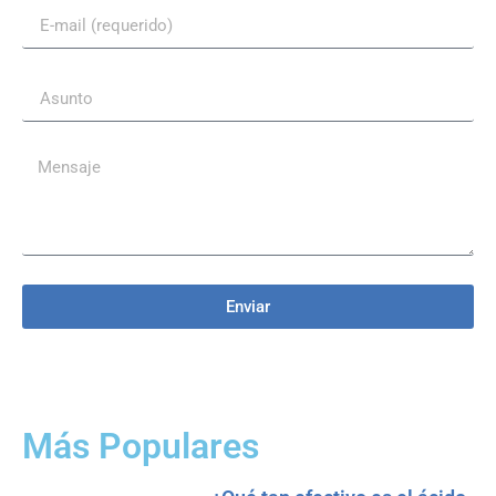
Enviar
Más Populares