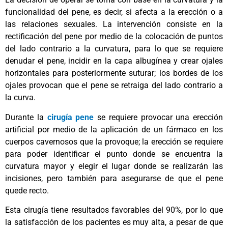
funcionalidad del pene, es decir, si afecta a la erección o a
las relaciones sexuales. La intervención consiste en la
rectificación del pene por medio de la colocación de puntos
del lado contrario a la curvatura, para lo que se requiere
denudar el pene, incidir en la capa albugínea y crear ojales
horizontales para posteriormente suturar; los bordes de los
ojales provocan que el pene se retraiga del lado contrario a
la curva.
Durante la
cirugía pene
se requiere provocar una erección
artificial por medio de la aplicación de un fármaco en los
cuerpos cavernosos que la provoque; la erección se requiere
para poder identificar el punto donde se encuentra la
curvatura mayor y elegir el lugar donde se realizarán las
incisiones, pero también para asegurarse de que el pene
quede recto.
Esta cirugía tiene resultados favorables del 90%, por lo que
la satisfacción de los pacientes es muy alta, a pesar de que