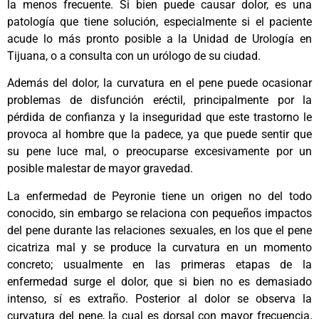
la menos frecuente. Si bien puede causar dolor, es una
patología que tiene solución, especialmente si el paciente
acude lo más pronto posible a la Unidad de Urología en
Tijuana, o a consulta con un urólogo de su ciudad.
Además del dolor, la curvatura en el pene puede ocasionar
problemas de disfunción eréctil, principalmente por la
pérdida de confianza y la inseguridad que este trastorno le
provoca al hombre que la padece, ya que puede sentir que
su pene luce mal, o preocuparse excesivamente por un
posible malestar de mayor gravedad.
La enfermedad de Peyronie tiene un origen no del todo
conocido, sin embargo se relaciona con pequeños impactos
del pene durante las relaciones sexuales, en los que el pene
cicatriza mal y se produce la curvatura en un momento
concreto; usualmente en las primeras etapas de la
enfermedad surge el dolor, que si bien no es demasiado
intenso, sí es extraño. Posterior al dolor se observa la
curvatura del pene, la cual es dorsal con mayor frecuencia,