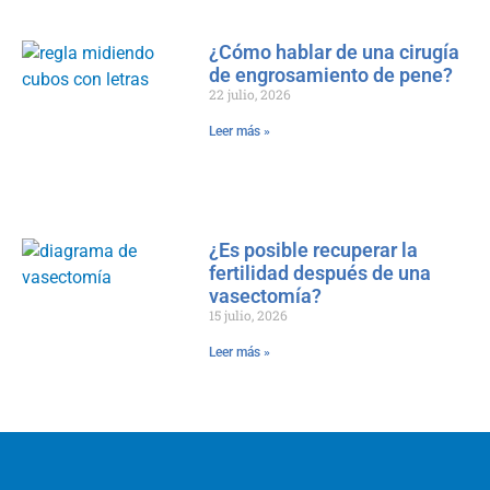
¿Cómo hablar de una cirugía
de engrosamiento de pene?
22 julio, 2026
Leer más »
¿Es posible recuperar la
fertilidad después de una
vasectomía?
15 julio, 2026
Leer más »