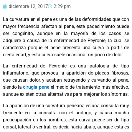
diciembre 12, 2017
2:29 pm
La curvatura en el pene es una de las deformidades que con
mayor frecuencia afectan al pene, este padecimiento puede
ser congénito, aunque en la mayoría de los casos se
adquiere a causa de la enfermedad de Peyronie, la cual se
caracteriza porque el pene presenta una curva a partir de
cierta edad, y esta curva suele ocasionar un poco de dolor.
La enfermedad de Peyronie es una patología de tipo
inflamatorio, que provoca la aparición de placas fibrosas,
que causan dolor, y acaban retrayendo y curvando al pene,
siendo la
cirugía pene
el medio de tratamiento más efectivo,
aunque existen otras alternativas para mejorar los síntomas.
La aparición de una curvatura peneana es una consulta muy
frecuente en la consulta con el urólogo, y causa mucha
preocupación en los hombres; esta curva puede ser de tipo
dorsal, lateral o ventral, es decir, hacia abajo, aunque esta es