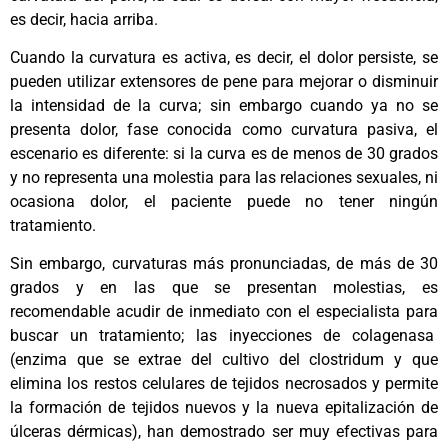
es decir, hacia arriba.
Cuando la curvatura es activa, es decir, el dolor persiste, se
pueden utilizar extensores de pene para mejorar o disminuir
la intensidad de la curva; sin embargo cuando ya no se
presenta dolor, fase conocida como curvatura pasiva, el
escenario es diferente: si la curva es de menos de 30 grados
y no representa una molestia para las relaciones sexuales, ni
ocasiona dolor, el paciente puede no tener ningún
tratamiento.
Sin embargo, curvaturas más pronunciadas, de más de 30
grados y en las que se presentan molestias, es
recomendable acudir de inmediato con el especialista para
buscar un tratamiento; las inyecciones de colagenasa
(enzima que se extrae del cultivo del clostridum y que
elimina los restos celulares de tejidos necrosados y permite
la formación de tejidos nuevos y la nueva epitalización de
úlceras dérmicas), han demostrado ser muy efectivas para