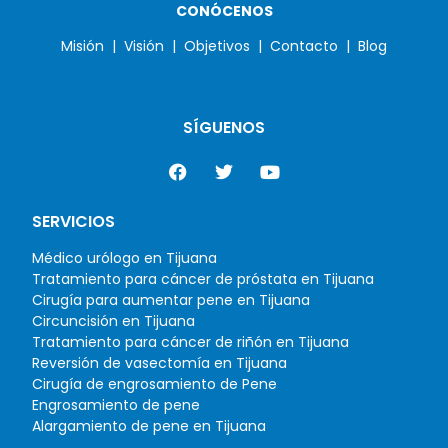
CONÓCENOS
Misión |
Visión |
Objetivos |
Contacto |
Blog
SÍGUENOS
SERVICIOS
Médico urólogo en Tijuana
Tratamiento para cáncer de próstata en Tijuana
Cirugía para aumentar pene en Tijuana
Circuncisión en Tijuana
Tratamiento para cáncer de riñón en Tijuana
Reversión de vasectomía en Tijuana
Cirugía de engrosamiento de Pene
Engrosamiento de pene
Alargamiento de pene en Tijuana