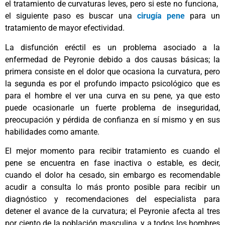
el tratamiento de curvaturas leves, pero si este no funciona,
el siguiente paso es buscar una
cirugía pene
para un
tratamiento de mayor efectividad.
La disfunción eréctil es un problema asociado a la
enfermedad de Peyronie debido a dos causas básicas; la
primera consiste en el dolor que ocasiona la curvatura, pero
la segunda es por el profundo impacto psicológico que es
para el hombre el ver una curva en su pene, ya que esto
puede ocasionarle un fuerte problema de inseguridad,
preocupación y pérdida de confianza en sí mismo y en sus
habilidades como amante.
El mejor momento para recibir tratamiento es cuando el
pene se encuentra en fase inactiva o estable, es decir,
cuando el dolor ha cesado, sin embargo es recomendable
acudir a consulta lo más pronto posible para recibir un
diagnóstico y recomendaciones del especialista para
detener el avance de la curvatura; el Peyronie afecta al tres
por ciento de la población masculina, y a todos los hombres