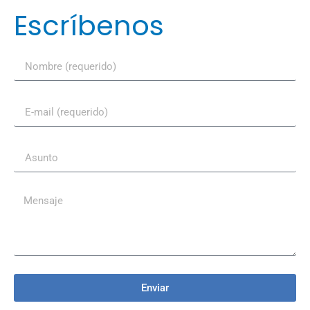
Escríbenos
Enviar