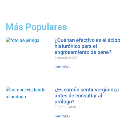
Más Populares
¿Qué tan efectivo es el ácido
hialurónico para el
engrosamiento de pene?
5 agosto, 2026
Leer más »
¿Es común sentir vergüenza
antes de consultar al
urólogo?
29 julio, 2026
Leer más »