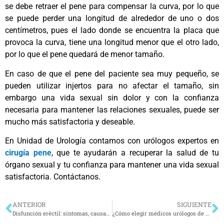
se debe retraer el pene para compensar la curva, por lo que
se puede perder una longitud de alrededor de uno o dos
centímetros, pues el lado donde se encuentra la placa que
provoca la curva, tiene una longitud menor que el otro lado,
por lo que el pene quedará de menor tamaño.
En caso de que el pene del paciente sea muy pequeño, se
pueden utilizar injertos para no afectar el tamaño, sin
embargo una vida sexual sin dolor y con la confianza
necesaria para mantener las relaciones sexuales, puede ser
mucho más satisfactoria y deseable.
En Unidad de Urología contamos con urólogos expertos en
cirugía pene
, que te ayudarán a recuperar la salud de tu
órgano sexual y tu confianza para mantener una vida sexual
satisfactoria. Contáctanos.
ANTERIOR
SIGUIENTE
Disfunción eréctil: síntomas, causas, diagnóstico y tratamiento
¿Cómo elegir médicos urólogos de confianza?